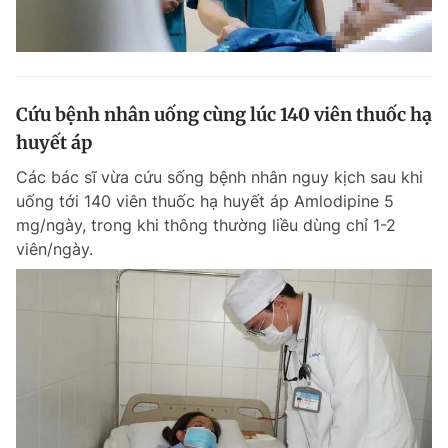
Cứu bệnh nhân uống cùng lúc 140 viên thuốc hạ
huyết áp
Các bác sĩ vừa cứu sống bệnh nhân nguy kịch sau khi
uống tới 140 viên thuốc hạ huyết áp Amlodipine 5
mg/ngày, trong khi thông thường liều dùng chỉ 1-2
viên/ngày.