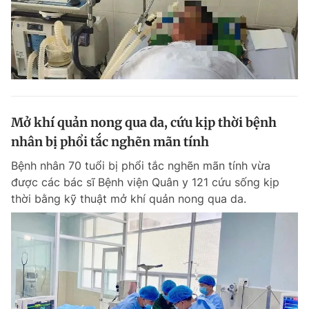
Mở khí quản nong qua da, cứu kịp thời bệnh
nhân bị phổi tắc nghẽn mãn tính
Bệnh nhân 70 tuổi bị phổi tắc nghẽn mãn tính vừa
được các bác sĩ Bệnh viện Quân y 121 cứu sống kịp
thời bằng kỹ thuật mở khí quản nong qua da.