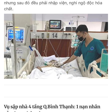
nhưng sau đó đều phải nhập viện, nghi ngộ độc hóa
chất.
Vụ sập nhà 4 tầng Q.Bình Thạnh: 1 nạn nhân