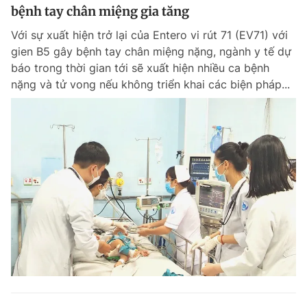
bệnh tay chân miệng gia tăng
Với sự xuất hiện trở lại của Entero vi rút 71 (EV71) với
gien B5 gây bệnh tay chân miệng nặng, ngành y tế dự
báo trong thời gian tới sẽ xuất hiện nhiều ca bệnh
nặng và tử vong nếu không triển khai các biện pháp...