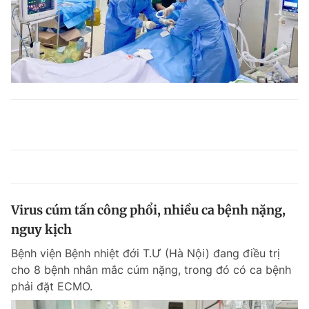
Virus cúm tấn công phổi, nhiều ca bệnh nặng,
nguy kịch
Bệnh viện Bệnh nhiệt đới T.Ư (Hà Nội) đang điều trị
cho 8 bệnh nhân mắc cúm nặng, trong đó có ca bệnh
phải đặt ECMO.