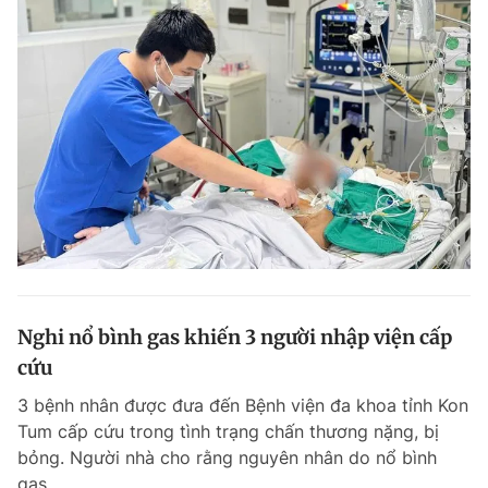
Nghi nổ bình gas khiến 3 người nhập viện cấp
cứu
3 bệnh nhân được đưa đến Bệnh viện đa khoa tỉnh Kon
Tum cấp cứu trong tình trạng chấn thương nặng, bị
bỏng. Người nhà cho rằng nguyên nhân do nổ bình
gas.