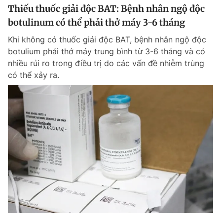
Thiếu thuốc giải độc BAT: Bệnh nhân ngộ độc
botulinum có thể phải thở máy 3-6 tháng
Khi không có thuốc giải độc BAT, bệnh nhân ngộ độc
botulium phải thở máy trung bình từ 3-6 tháng và có
nhiều rủi ro trong điều trị do các vấn đề nhiễm trùng
có thể xảy ra.