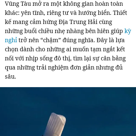
Vũng Tàu mở ra một không gian hoàn toàn
khác: yên tĩnh, riêng tư và hướng biển. Thiết
kế mang cảm hứng Địa Trung Hải cùng
những buổi chiều nhẹ nhàng bên hiên giúp
kỳ
nghỉ
trở nên “chậm” đúng nghĩa. Đây là lựa
chọn dành cho những ai muốn tạm ngắt kết
nối với nhịp sống đô thị, tìm lại sự cân bằng
qua những trải nghiệm đơn giản nhưng đủ
sâu.