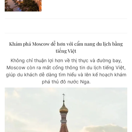
Khám phá Moscow dễ hơn với cẩm nang du lịch bằng
tiếng Việt
Không chỉ thuận lợi hơn về thị thực và đường bay,
Moscow còn ra mắt cổng thông tin du lịch tiếng Việt,
giúp du khách dễ dàng tìm hiểu và lên kế hoạch khám
phá thủ đô nước Nga.