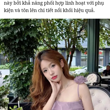
này bởi khả năng phối hợp linh hoạt với phụ
kiện và tôn lên chi tiết nổi khối hiệu quả.