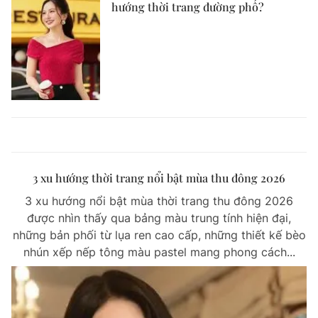
hướng thời trang đường phố?
3 xu hướng thời trang nổi bật mùa thu đông 2026
3 xu hướng nổi bật mùa thời trang thu đông 2026
được nhìn thấy qua bảng màu trung tính hiện đại,
những bản phối từ lụa ren cao cấp, những thiết kế bèo
nhún xếp nếp tông màu pastel mang phong cách...