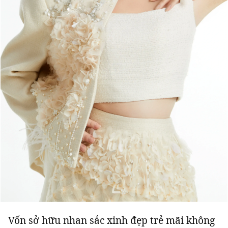
Vốn sở hữu nhan sắc xinh đẹp trẻ mãi không