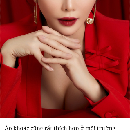
Áo khoác cũng rất thích hợp ở môi trường