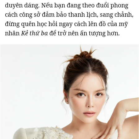
duyên dáng. Nếu bạn đang theo đuổi phong
cách công sở đảm bảo thanh lịch, sang chảnh,
đừng quên học hỏi ngay cách lên đồ của mỹ
nhân
Kẻ thứ ba
để trở nên ấn tượng hơn.