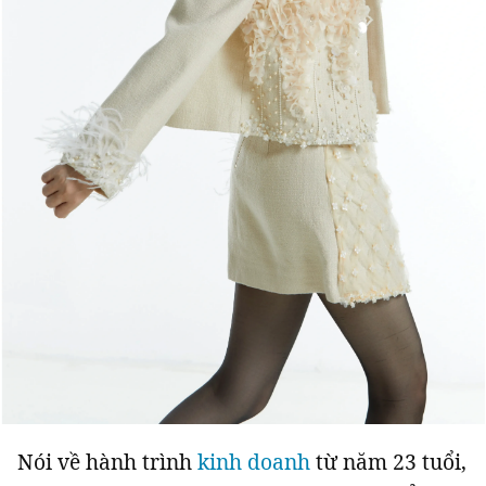
Nói về hành trình
kinh doanh
từ năm 23 tuổi,