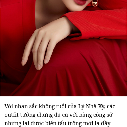
Với nhan sắc không tuổi của Lý Nhã Kỳ, các
outfit tưởng chừng đã cũ với nàng công sở
nhưng lại được biến tấu trông mới lạ đầy