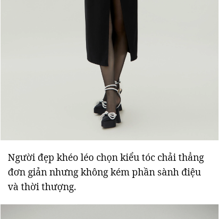
Người đẹp khéo léo chọn kiểu tóc chải thẳng
đơn giản nhưng không kém phần sành điệu
và thời thượng.