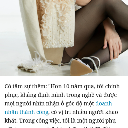
Cô tâm sự thêm: "Hơn 10 năm qua, tôi chinh
phục, khẳng định mình trong nghề và được
mọi người nhìn nhận ở góc độ một
doanh
nhân thành công
, có vị trí nhiều người khao
khát. Trong công việc, tôi là một người phụ