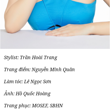
Stylist: Trần Hoài Trang
Trang điểm: Nguyễn Minh Quân
Làm tóc: Lê Ngọc Sơn
Ảnh: Hồ Quốc Hoàng
Trang phục: MOSEF, SBHN