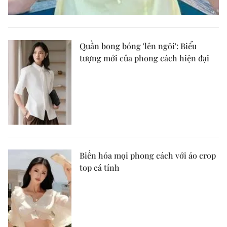
Quần bong bóng 'lên ngôi': Biểu
tượng mới của phong cách hiện đại
Biến hóa mọi phong cách với áo crop
top cá tính