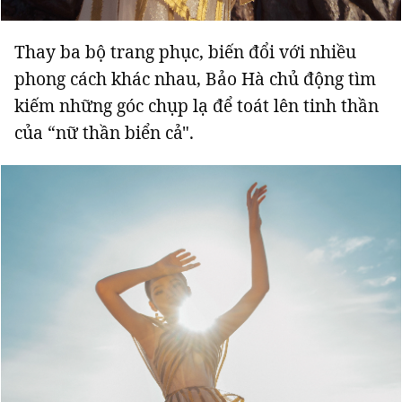
Thay ba bộ trang phục, biến đổi với nhiều
phong cách khác nhau, Bảo Hà chủ động tìm
kiếm những góc chụp lạ để toát lên tinh thần
của “nữ thần biển cả".