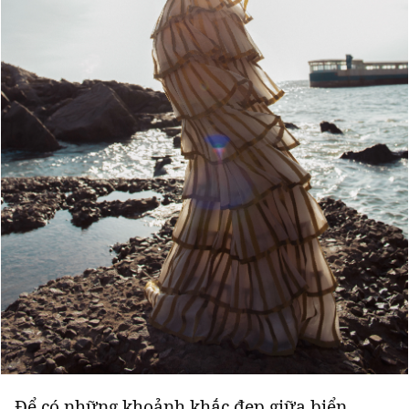
Để có những khoảnh khắc đẹp giữa biển