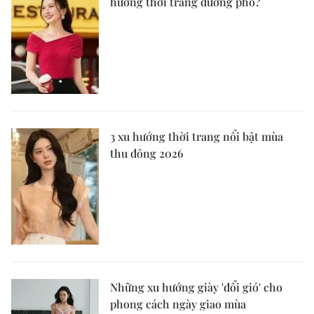
hướng thời trang đường phố?
3 xu hướng thời trang nổi bật mùa
thu đông 2026
Những xu hướng giày 'đổi gió' cho
phong cách ngày giao mùa