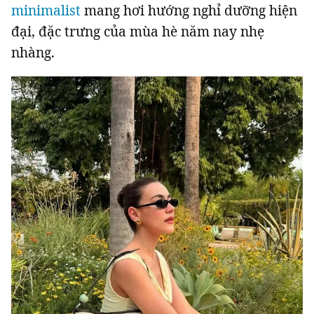
minimalist
mang hơi hướng nghỉ dưỡng hiện
đại, đặc trưng của mùa hè năm nay nhẹ
nhàng.