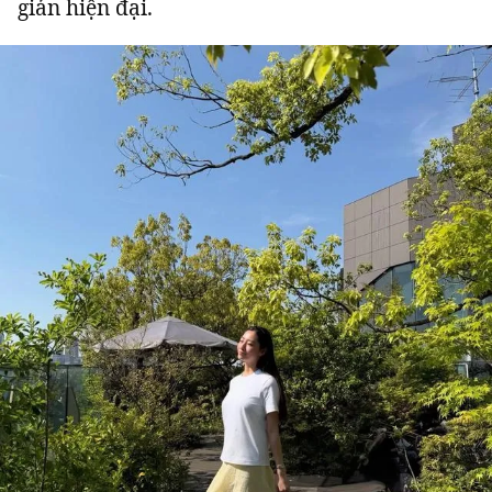
giản hiện đại.