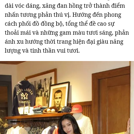
dài vóc dáng, xăng đan hồng trở thành điểm
nhấn tương phản thú vị. Hướng đến phong
cách phối đồ đồng bộ, tổng thể đề cao sự
thoải mái và những gam màu tươi sáng, phản
ánh xu hướng thời trang hiện đại giàu năng
lượng và tinh thần vui tươi.