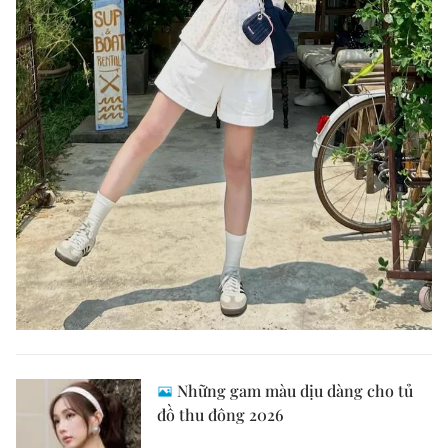
Những gam màu dịu dàng cho tủ
đồ thu đông 2026