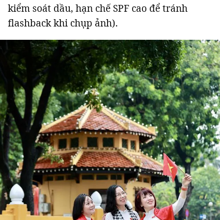
kiểm soát dầu, hạn chế SPF cao để tránh
flashback khi chụp ảnh).