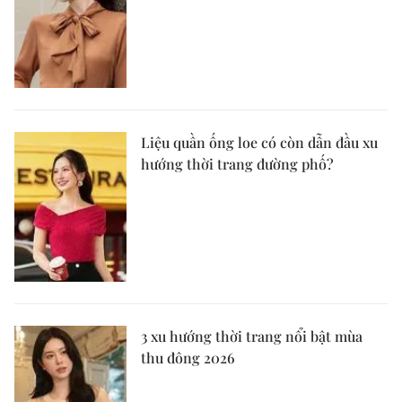
Liệu quần ống loe có còn dẫn đầu xu
hướng thời trang đường phố?
3 xu hướng thời trang nổi bật mùa
thu đông 2026