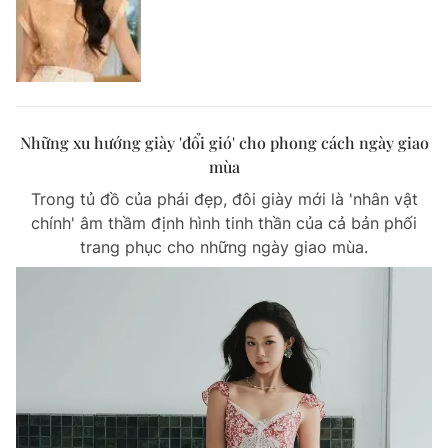
Những xu hướng giày 'đổi gió' cho phong cách ngày giao
mùa
Trong tủ đồ của phái đẹp, đôi giày mới là 'nhân vật
chính' âm thầm định hình tinh thần của cả bản phối
trang phục cho những ngày giao mùa.