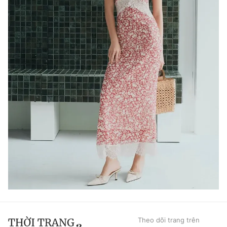
Theo dõi trang trên