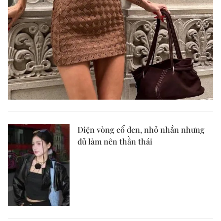
Diện vòng cổ đen, nhỏ nhắn nhưng
đủ làm nên thần thái