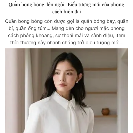
Quần bong bóng 'lên ngôi': Biểu tượng mới của phong
cách hiện đại
Quần bong bóng còn được gọi là quần bóng bay, quần
bí, quần ống túm... Mang đến cho người mặc phong
cách phóng khoáng, sự thoải mái và sành điệu, item
thời thượng này nhanh chóng trở biểu tượng mới...