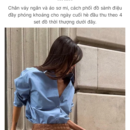
Chân váy ngắn và áo sơ mi, cách phối đồ sành điệu
đầy phóng khoáng cho ngày cuối hè đầu thu theo 4
set đồ thời thượng dưới đây.