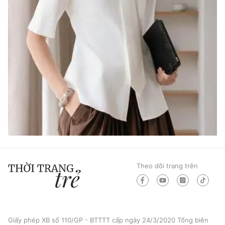
Theo dõi trang trên
Giấy phép XB số 110/GP - BTTTT cấp ngày 24/3/2020 Tổng biên