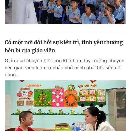
Có một nơi đòi hỏi sự kiên trì, tình yêu thương
bền bỉ của giáo viên
Giáo dục chuyên biệt còn khó hơn dạy trường chuyên
nên giáo viên luôn tự nhắc nhở mình phải hết sức cố
gắng.