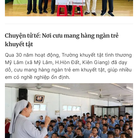
Chuyện tử tế: Nơi cưu mang hàng ngàn trẻ
khuyết tật
Qua 30 năm hoạt động, Trường khuyết tật tình thương
Mỹ Lâm (xã Mỹ Lâm, H.Hòn Đất, Kiên Giang) đã dạy
dỗ, cưu mang hàng ngàn trẻ em khuyết tật, giúp nhiều
em có nghề nghiệp ổn định.