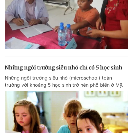
Những ngôi trường siêu nhỏ chỉ có 5 học sinh
Những ngôi trường siêu nhỏ (microschool) toàn
trường với khoảng 5 học sinh trở nên phổ biến ở Mỹ.