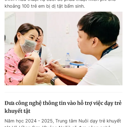
khoảng 100 trẻ em bị dị tật bẩm sinh.
Đưa công nghệ thông tin vào hỗ trợ việc dạy trẻ
khuyết tật
Năm học 2024 - 2025, Trung tâm Nuôi dạy trẻ khuyết