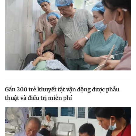
Gần 200 trẻ khuyết tật vận động được phẫu
thuật và điều trị miễn phí