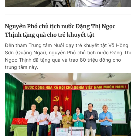
Nguyên Phó chủ tịch nước Đặng Thị Ngọc
Thịnh tặng quà cho trẻ khuyết tật
Đến thăm Trung tâm Nuôi dạy trẻ khuyết tật Võ Hồng
Sơn (Quảng Ngãi), nguyên Phó chủ tịch nước Đặng Thị
Ngọc Thịnh đã tặng quà và trao 80 triệu đồng cho
trung tâm này.