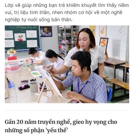
Lớp vẽ giúp những bạn trẻ khiếm khuyết tìm thấy niềm
vui, trị liệu tinh thần, nhen nhóm cơ hội về một nghề
nghiệp tự nuôi sống bản thân.
Gần 20 năm truyền nghề, gieo hy vọng cho
những số phận 'yếu thế'