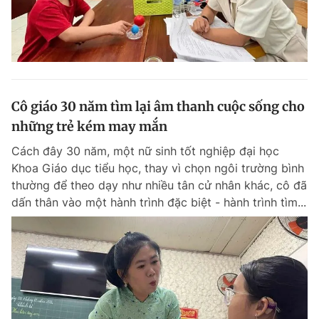
Cô giáo 30 năm tìm lại âm thanh cuộc sống cho
những trẻ kém may mắn
Cách đây 30 năm, một nữ sinh tốt nghiệp đại học
Khoa Giáo dục tiểu học, thay vì chọn ngôi trường bình
thường để theo dạy như nhiều tân cử nhân khác, cô đã
dấn thân vào một hành trình đặc biệt - hành trình tìm...