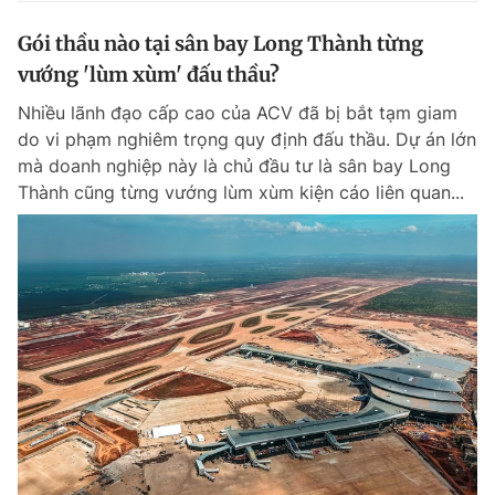
Gói thầu nào tại sân bay Long Thành từng
vướng 'lùm xùm' đấu thầu?
Nhiều lãnh đạo cấp cao của ACV đã bị bắt tạm giam
do vi phạm nghiêm trọng quy định đấu thầu. Dự án lớn
mà doanh nghiệp này là chủ đầu tư là sân bay Long
Thành cũng từng vướng lùm xùm kiện cáo liên quan...