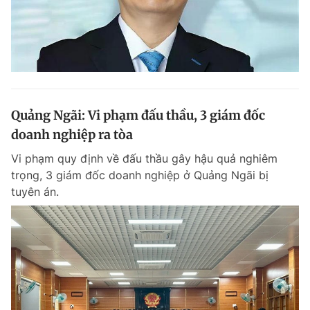
Quảng Ngãi: Vi phạm đấu thầu, 3 giám đốc
doanh nghiệp ra tòa
Vi phạm quy định về đấu thầu gây hậu quả nghiêm
trọng, 3 giám đốc doanh nghiệp ở Quảng Ngãi bị
tuyên án.