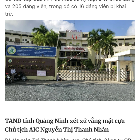
và 205 đảng viên, trong đó có 16 đảng viên bị khai
trừ.
TAND tỉnh Quảng Ninh xét xử vắng mặt cựu
Chủ tịch AIC Nguyễn Thị Thanh Nhàn