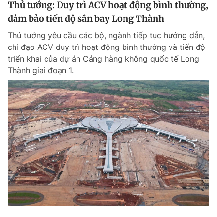
Thủ tướng: Duy trì ACV hoạt động bình thường,
đảm bảo tiến độ sân bay Long Thành
Thủ tướng yêu cầu các bộ, ngành tiếp tục hướng dẫn,
chỉ đạo ACV duy trì hoạt động bình thường và tiến độ
triển khai của dự án Cảng hàng không quốc tế Long
Thành giai đoạn 1.