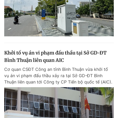
Khởi tố vụ án vi phạm đấu thầu tại Sở GD-ĐT
Bình Thuận liên quan AIC
Cơ quan CSĐT Công an tỉnh Bình Thuận vừa khởi tố
vụ án vi phạm đấu thầu xảy ra tại Sở GD-ĐT Bình
Thuận liên quan tới Công ty CP Tiến bộ quốc tế (AIC).