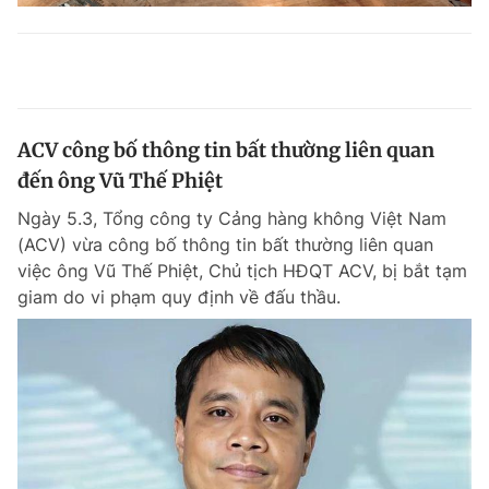
ACV công bố thông tin bất thường liên quan
đến ông Vũ Thế Phiệt
Ngày 5.3, Tổng công ty Cảng hàng không Việt Nam
(ACV) vừa công bố thông tin bất thường liên quan
việc ông Vũ Thế Phiệt, Chủ tịch HĐQT ACV, bị bắt tạm
giam do vi phạm quy định về đấu thầu.