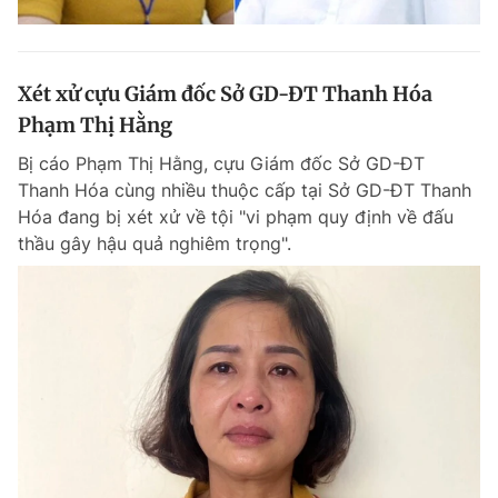
Xét xử cựu Giám đốc Sở GD-ĐT Thanh Hóa
Phạm Thị Hằng
Bị cáo Phạm Thị Hằng, cựu Giám đốc Sở GD-ĐT
Thanh Hóa cùng nhiều thuộc cấp tại Sở GD-ĐT Thanh
Hóa đang bị xét xử về tội "vi phạm quy định về đấu
thầu gây hậu quả nghiêm trọng".