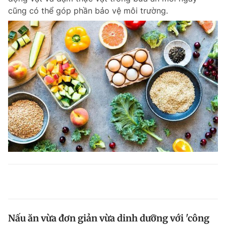
cũng có thể góp phần bảo vệ môi trường.
Nấu ăn vừa đơn giản vừa dinh dưỡng với 'công