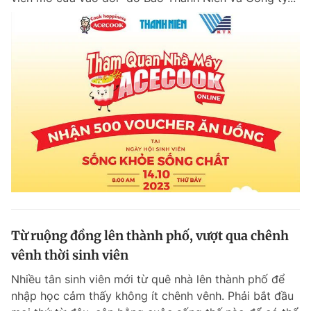
Từ ruộng đồng lên thành phố, vượt qua chênh
vênh thời sinh viên
Nhiều tân sinh viên mới từ quê nhà lên thành phố để
nhập học cảm thấy không ít chênh vênh. Phải bắt đầu