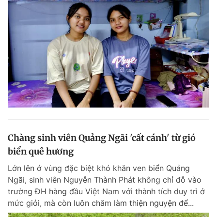
Chàng sinh viên Quảng Ngãi 'cất cánh' từ gió
biển quê hương
Lớn lên ở vùng đặc biệt khó khăn ven biển Quảng
Ngãi, sinh viên Nguyễn Thành Phát không chỉ đỗ vào
trường ĐH hàng đầu Việt Nam với thành tích duy trì ở
mức giỏi, mà còn luôn chăm làm thiện nguyện để...