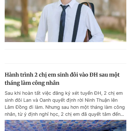
Hành trình 2 chị em sinh đôi vào ĐH sau một
tháng làm công nhân
Sau khi hoàn tất việc đăng ký xét tuyển ĐH, 2 chị em
sinh đôi Lan và Oanh quyết định rời Ninh Thuận lên
Lâm Đồng đi làm. Nhưng sau hơn một tháng làm công
nhân, từ ý định nghỉ học, 2 chị em đã quyết tâm đến...