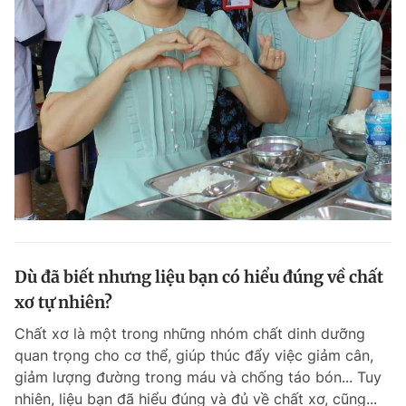
Dù đã biết nhưng liệu bạn có hiểu đúng về chất
xơ tự nhiên?
Chất xơ là một trong những nhóm chất dinh dưỡng
quan trọng cho cơ thể, giúp thúc đẩy việc giảm cân,
giảm lượng đường trong máu và chống táo bón... Tuy
nhiên, liệu bạn đã hiểu đúng và đủ về chất xơ, cũng...