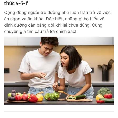
thức 4-5-1'
Cộng đồng người trẻ dường như luôn trăn trở về việc
ăn ngon và ăn khỏe. Đặc biệt, những gì họ hiểu về
dinh dưỡng cân bằng đôi khi lại chưa đúng. Cùng
chuyên gia tìm câu trả lời chính xác!