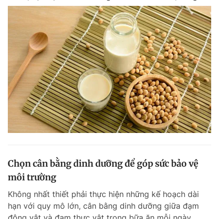
Chọn cân bằng dinh dưỡng để góp sức bảo vệ
môi trường
Không nhất thiết phải thực hiện những kế hoạch dài
hạn với quy mô lớn, cân bằng dinh dưỡng giữa đạm
động vật và đạm thực vật trong bữa ăn mỗi ngày