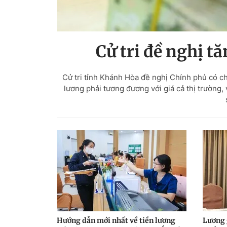
Cử tri đề nghị t
Cử tri tỉnh Khánh Hòa đề nghị Chính phủ có ch
lương phải tương đương với giá cả thị trường, 
Hướng dẫn mới nhất về tiền lương
Lương 