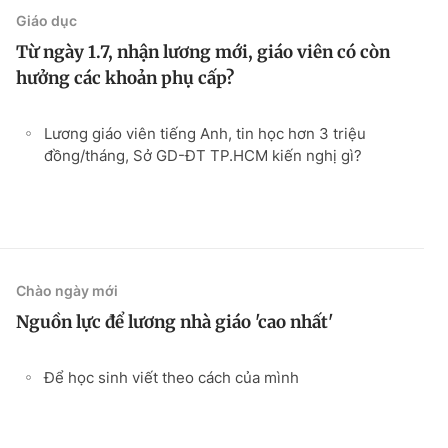
Giáo dục
Từ ngày 1.7, nhận lương mới, giáo viên có còn
hưởng các khoản phụ cấp?
Lương giáo viên tiếng Anh, tin học hơn 3 triệu
đồng/tháng, Sở GD-ĐT TP.HCM kiến nghị gì?
Chào ngày mới
Nguồn lực để lương nhà giáo 'cao nhất'
Để học sinh viết theo cách của mình