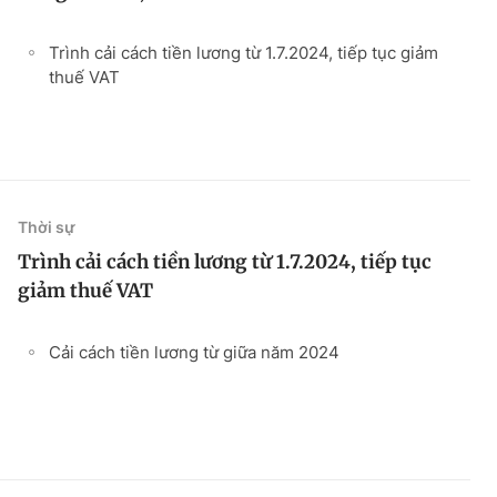
Trình cải cách tiền lương từ 1.7.2024, tiếp tục giảm
thuế VAT
Thời sự
Trình cải cách tiền lương từ 1.7.2024, tiếp tục
giảm thuế VAT
Cải cách tiền lương từ giữa năm 2024