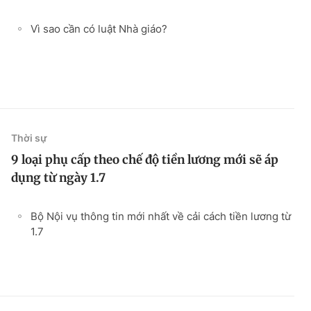
Vì sao cần có luật Nhà giáo?
Thời sự
9 loại phụ cấp theo chế độ tiền lương mới sẽ áp
dụng từ ngày 1.7
Bộ Nội vụ thông tin mới nhất về cải cách tiền lương từ
1.7