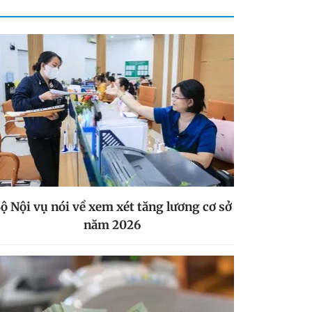
ộ Nội vụ nói về xem xét tăng lương cơ sở
năm 2026