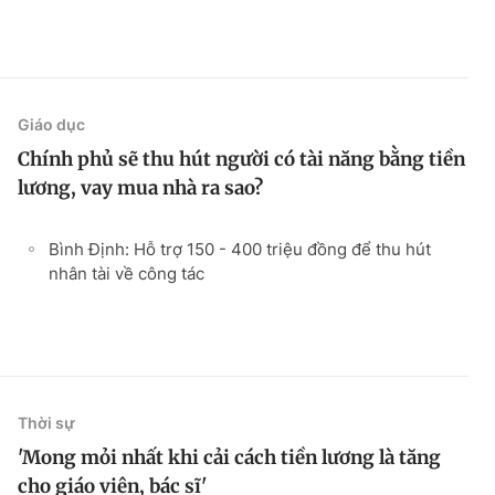
Giáo dục
Chính phủ sẽ thu hút người có tài năng bằng tiền
lương, vay mua nhà ra sao?
Bình Định: Hỗ trợ 150 - 400 triệu đồng để thu hút
nhân tài về công tác
Thời sự
'Mong mỏi nhất khi cải cách tiền lương là tăng
cho giáo viên, bác sĩ'