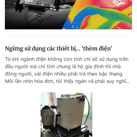
Ngừng sử dụng các thiết bị… 'thèm điện'
Từ khi ngành điện không còn tính chỉ số sử dụng trên
đầu người mà chỉ tính chung là hộ gia đình thì nhà
đông người, xài điện nhiều phải trả theo bậc thang.
Mỗi lần nhìn hóa đơn, tôi thấy ngán và phải suy nghĩ...