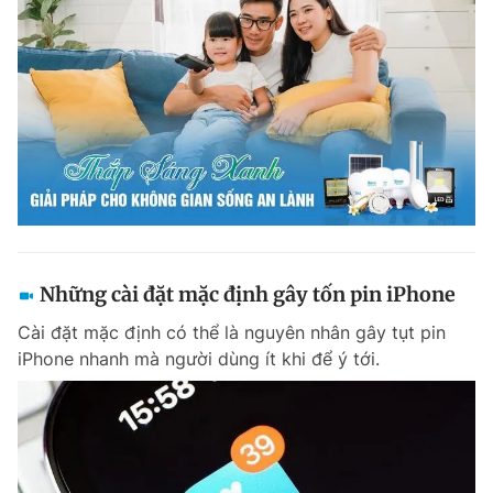
Những cài đặt mặc định gây tốn pin iPhone
Cài đặt mặc định có thể là nguyên nhân gây tụt pin
iPhone nhanh mà người dùng ít khi để ý tới.