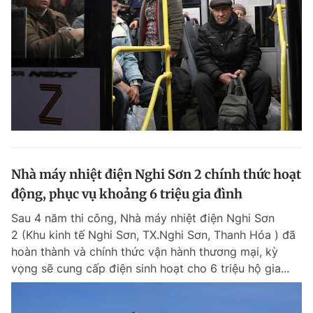
Nhà máy nhiệt điện Nghi Sơn 2 chính thức hoạt
động, phục vụ khoảng 6 triệu gia đình
Sau 4 năm thi công, Nhà máy nhiệt điện Nghi Sơn
2 (Khu kinh tế Nghi Sơn, TX.Nghi Sơn, Thanh Hóa ) đã
hoàn thành và chính thức vận hành thương mại, kỳ
vọng sẽ cung cấp điện sinh hoạt cho 6 triệu hộ gia...