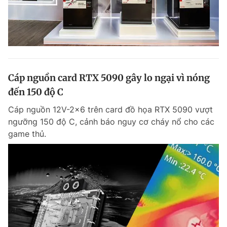
Cáp nguồn card RTX 5090 gây lo ngại vì nóng
đến 150 độ C
Cáp nguồn 12V-2x6 trên card đồ họa RTX 5090 vượt
ngưỡng 150 độ C, cảnh báo nguy cơ cháy nổ cho các
game thủ.