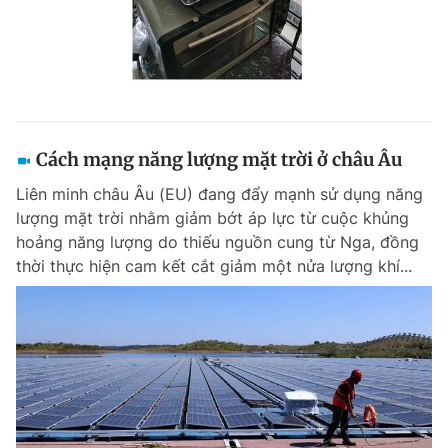
Cách mạng năng lượng mặt trời ở châu Âu
Liên minh châu Âu (EU) đang đẩy mạnh sử dụng năng
lượng mặt trời nhằm giảm bớt áp lực từ cuộc khủng
hoảng năng lượng do thiếu nguồn cung từ Nga, đồng
thời thực hiện cam kết cắt giảm một nửa lượng khí...