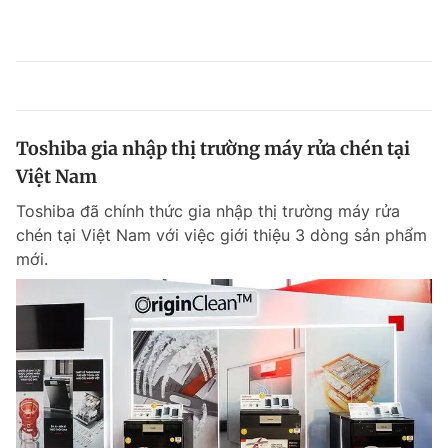
Toshiba gia nhập thị trường máy rửa chén tại
Việt Nam
Toshiba đã chính thức gia nhập thị trường máy rửa
chén tại Việt Nam với việc giới thiệu 3 dòng sản phẩm
mới.