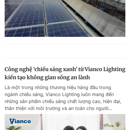
Công nghệ ‘chiếu sáng xanh’ từ Vianco Lighting
kiến tạo không gian sống an lành
Là một trong những thương hiệu hàng đầu trong
ngành chiếu sáng, Vianco Lighting luôn mang đến
những sản phẩm chiếu sáng chất lượng cao, hiện đại,
thân thiện với môi trường và an toàn cho người...