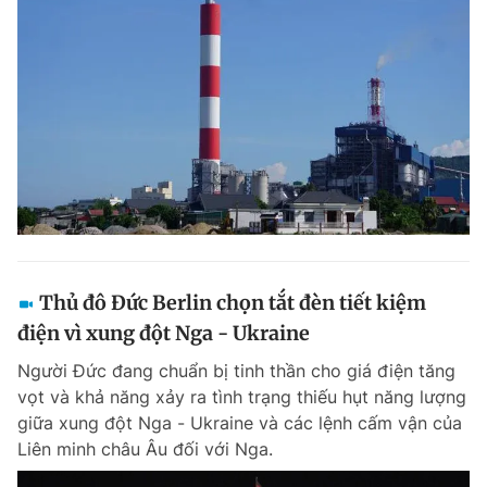
Thủ đô Đức Berlin chọn tắt đèn tiết kiệm
điện vì xung đột Nga - Ukraine
Người Đức đang chuẩn bị tinh thần cho giá điện tăng
vọt và khả năng xảy ra tình trạng thiếu hụt năng lượng
giữa xung đột Nga - Ukraine và các lệnh cấm vận của
Liên minh châu Âu đối với Nga.