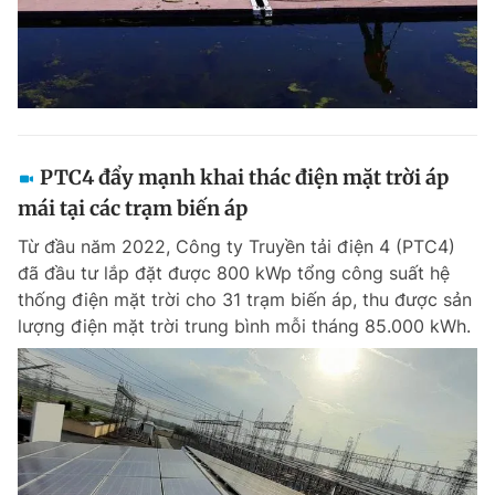
PTC4 đẩy mạnh khai thác điện mặt trời áp
mái tại các trạm biến áp
Từ đầu năm 2022, Công ty Truyền tải điện 4 (PTC4)
đã đầu tư lắp đặt được 800 kWp tổng công suất hệ
thống điện mặt trời cho 31 trạm biến áp, thu được sản
lượng điện mặt trời trung bình mỗi tháng 85.000 kWh.