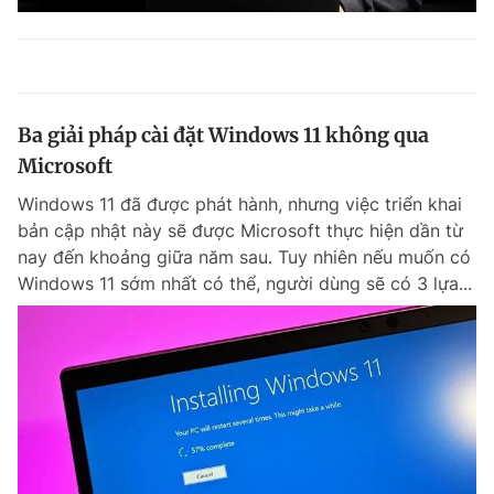
Ba giải pháp cài đặt Windows 11 không qua
Microsoft
Windows 11 đã được phát hành, nhưng việc triển khai
bản cập nhật này sẽ được Microsoft thực hiện dần từ
nay đến khoảng giữa năm sau. Tuy nhiên nếu muốn có
Windows 11 sớm nhất có thể, người dùng sẽ có 3 lựa...