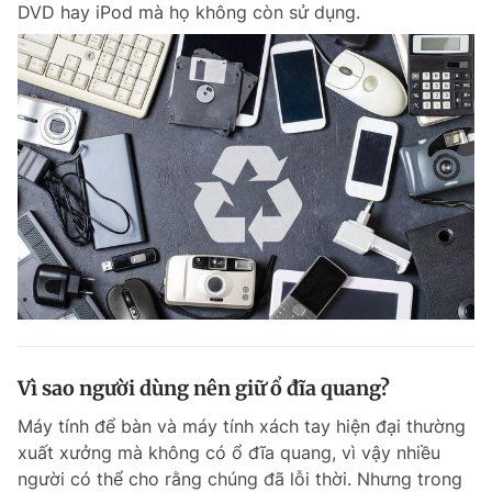
DVD hay iPod mà họ không còn sử dụng.
Vì sao người dùng nên giữ ổ đĩa quang?
Máy tính để bàn và máy tính xách tay hiện đại thường
xuất xưởng mà không có ổ đĩa quang, vì vậy nhiều
người có thể cho rằng chúng đã lỗi thời. Nhưng trong