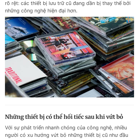
rõ rệt: các thiết bị lưu trữ cũ đang dần bị thay thế bởi
những công nghệ hiện đại hơn.
Những thiết bị có thể hối tiếc sau khi vứt bỏ
Với sự phát triển nhanh chóng của công nghệ, nhiều
người có xu hướng vứt bỏ những thiết bị cũ như đầu