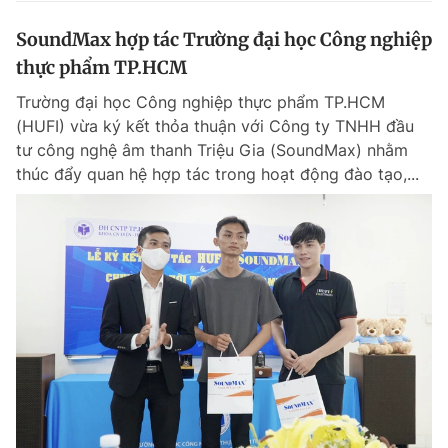
SoundMax hợp tác Trường đại học Công nghiệp
thực phẩm TP.HCM
Trường đại học Công nghiệp thực phẩm TP.HCM
(HUFI) vừa ký kết thỏa thuận với Công ty TNHH đầu
tư công nghệ âm thanh Triệu Gia (SoundMax) nhằm
thúc đẩy quan hệ hợp tác trong hoạt động đào tạo,...