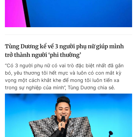
Tùng Dương kể về 3 người phụ nữ giúp mình
trở thành người ‘phi thường’
“Có 3 người phụ nữ có vai trò đặc biệt nhất đã gắn
bó, yêu thương tôi hết mực và luôn có con mắt kỳ
vọng một cách khắt khe để mong tôi luôn tiến xa
trong sự nghiệp của mình”, Tùng Dương chia sẻ.