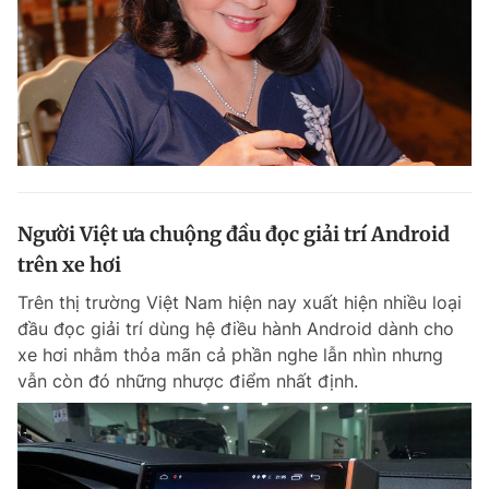
Người Việt ưa chuộng đầu đọc giải trí Android
trên xe hơi
Trên thị trường Việt Nam hiện nay xuất hiện nhiều loại
đầu đọc giải trí dùng hệ điều hành Android dành cho
xe hơi nhằm thỏa mãn cả phần nghe lẫn nhìn nhưng
vẫn còn đó những nhược điểm nhất định.