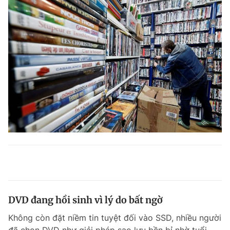
DVD đang hồi sinh vì lý do bất ngờ
Không còn đặt niềm tin tuyệt đối vào SSD, nhiều người