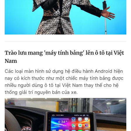
Trào lưu mang 'máy tính bảng' lên ô tô tại Việt
Nam
Các loại màn hình sử dụng hệ điều hành Android hiện
nay có kích thước như một chiếc máy tính bảng được
nhiều người dùng ô tô tại Việt Nam thay thế cho hệ
thống giải trí nguyên bản của xe.