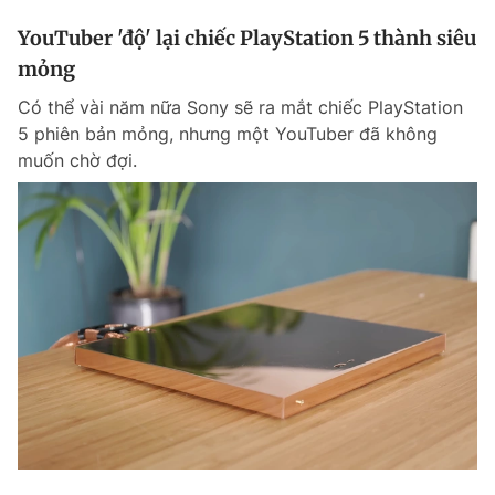
YouTuber 'độ' lại chiếc PlayStation 5 thành siêu
mỏng
Có thể vài năm nữa Sony sẽ ra mắt chiếc PlayStation
5 phiên bản mỏng, nhưng một YouTuber đã không
muốn chờ đợi.