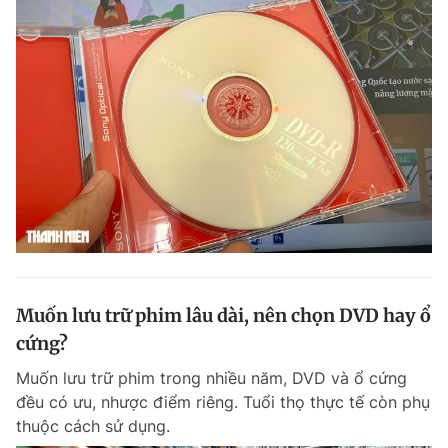
Muốn lưu trữ phim lâu dài, nên chọn DVD hay ổ
cứng?
Muốn lưu trữ phim trong nhiều năm, DVD và ổ cứng
đều có ưu, nhược điểm riêng. Tuổi thọ thực tế còn phụ
thuộc cách sử dụng.