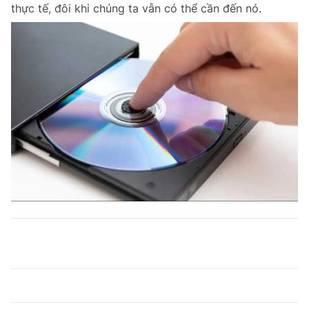
thực tế, đôi khi chúng ta vẫn có thể cần đến nó.