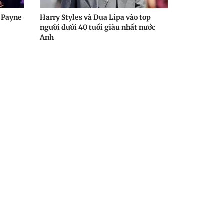
 Payne
Harry Styles và Dua Lipa vào top
người dưới 40 tuổi giàu nhất nước
Anh