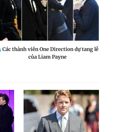
Các thành viên One Direction dự tang lễ
của Liam Payne