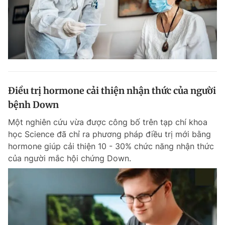
Điều trị hormone cải thiện nhận thức của người
bệnh Down
Một nghiên cứu vừa được công bố trên tạp chí khoa
học Science đã chỉ ra phương pháp điều trị mới bằng
hormone giúp cải thiện 10 - 30% chức năng nhận thức
của người mắc hội chứng Down.