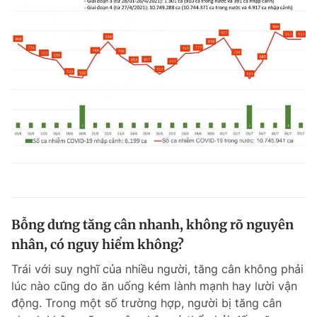
Bỗng dưng tăng cân nhanh, không rõ nguyên
nhân, có nguy hiểm không?
Trái với suy nghĩ của nhiều người, tăng cân không phải
lúc nào cũng do ăn uống kém lành mạnh hay lười vận
động. Trong một số trường hợp, người bị tăng cân