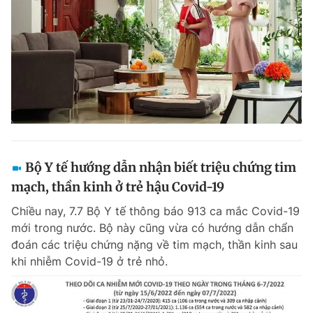
Bộ Y tế hướng dẫn nhận biết triệu chứng tim
mạch, thần kinh ở trẻ hậu Covid-19
Chiều nay, 7.7 Bộ Y tế thông báo 913 ca mắc Covid-19
mới trong nước. Bộ này cũng vừa có hướng dẫn chẩn
đoán các triệu chứng nặng về tim mạch, thần kinh sau
khi nhiễm Covid-19 ở trẻ nhỏ.