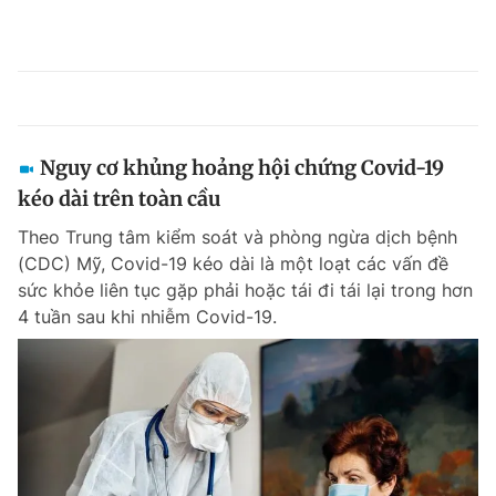
Nguy cơ khủng hoảng hội chứng Covid-19
kéo dài trên toàn cầu
Theo Trung tâm kiểm soát và phòng ngừa dịch bệnh
(CDC) Mỹ, Covid-19 kéo dài là một loạt các vấn đề
sức khỏe liên tục gặp phải hoặc tái đi tái lại trong hơn
4 tuần sau khi nhiễm Covid-19.