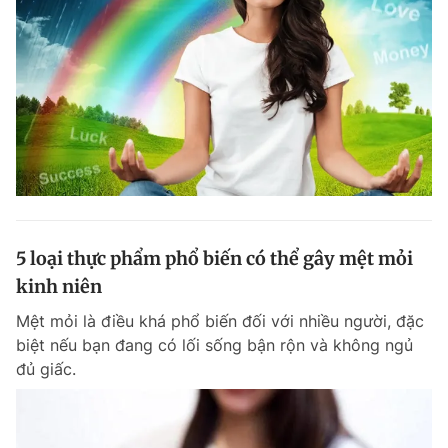
5 loại thực phẩm phổ biến có thể gây mệt mỏi
kinh niên
Mệt mỏi là điều khá phổ biến đối với nhiều người, đặc
biệt nếu bạn đang có lối sống bận rộn và không ngủ
đủ giấc.