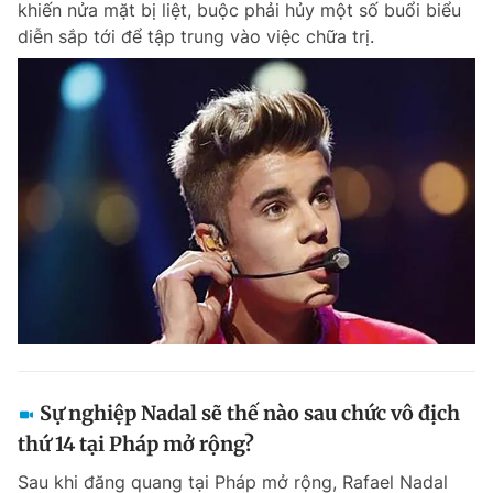
khiến nửa mặt bị liệt, buộc phải hủy một số buổi biểu
diễn sắp tới để tập trung vào việc chữa trị.
Sự nghiệp Nadal sẽ thế nào sau chức vô địch
thứ 14 tại Pháp mở rộng?
Sau khi đăng quang tại Pháp mở rộng, Rafael Nadal