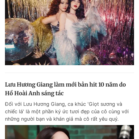
Lưu Hương Giang làm mới bản hit 10 năm do
Hồ Hoài Anh sáng tác
Đối với Lưu Hương Giang, ca khúc 'Giọt sương và
chiếc lá' là một phần ký ức tươi đẹp của cô cùng với
những người bạn và khán giả mà cô rất yêu quý.