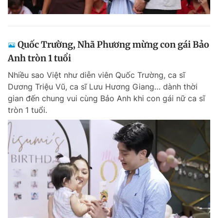
Quốc Trường, Nhã Phương mừng con gái Bảo
Anh tròn 1 tuổi
Nhiều sao Việt như diễn viên Quốc Trường, ca sĩ
Dương Triệu Vũ, ca sĩ Lưu Hương Giang… dành thời
gian đến chung vui cùng Bảo Anh khi con gái nữ ca sĩ
tròn 1 tuổi.