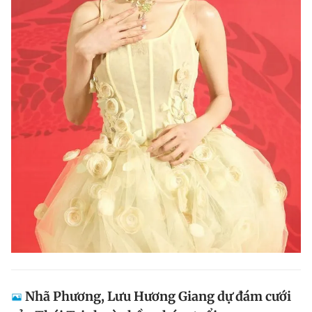
Nhã Phương, Lưu Hương Giang dự đám cưới