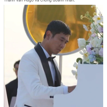
Thanh Vân Hugo và chồng doanh nhân.