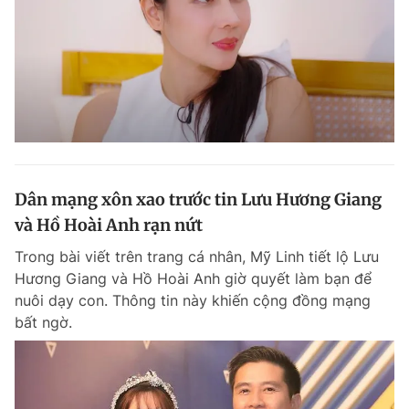
Dân mạng xôn xao trước tin Lưu Hương Giang
và Hồ Hoài Anh rạn nứt
Trong bài viết trên trang cá nhân, Mỹ Linh tiết lộ Lưu
Hương Giang và Hồ Hoài Anh giờ quyết làm bạn để
nuôi dạy con. Thông tin này khiến cộng đồng mạng
bất ngờ.