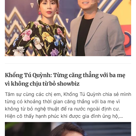
Khổng Tú Quỳnh: Từng căng thẳng với ba mẹ
vì không chịu từ bỏ showbiz
Tâm sự cùng các chị em, Khổng Tú Quỳnh chia sẻ mình
từng có khoảng thời gian căng thẳng với ba mẹ vì
không từ bỏ nghệ thuật để ra nước ngoài định cư.
Hiện cô thấy hạnh phúc khi được gia đình ủng hộ,...