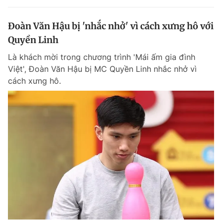
Đoàn Văn Hậu bị 'nhắc nhở' vì cách xưng hô với
Quyền Linh
Là khách mời trong chương trình 'Mái ấm gia đình
Việt', Đoàn Văn Hậu bị MC Quyền Linh nhắc nhở vì
cách xưng hô.