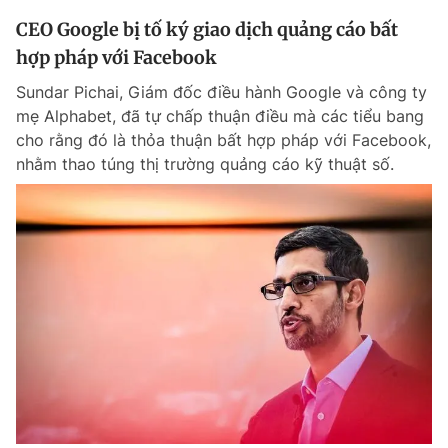
CEO Google bị tố ký giao dịch quảng cáo bất
hợp pháp với Facebook
Sundar Pichai, Giám đốc điều hành Google và công ty
mẹ Alphabet, đã tự chấp thuận điều mà các tiểu bang
cho rằng đó là thỏa thuận bất hợp pháp với Facebook,
nhằm thao túng thị trường quảng cáo kỹ thuật số.