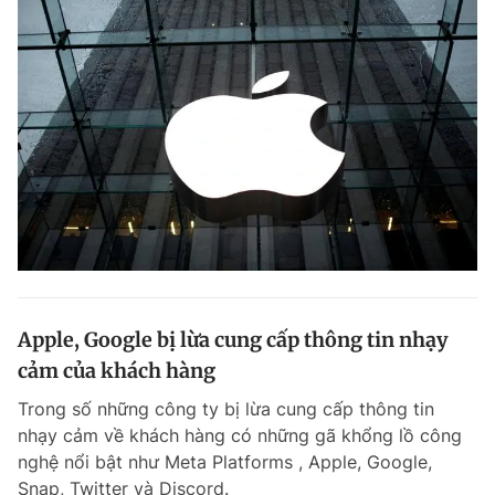
Apple, Google bị lừa cung cấp thông tin nhạy
cảm của khách hàng
Trong số những công ty bị lừa cung cấp thông tin
nhạy cảm về khách hàng có những gã khổng lồ công
nghệ nổi bật như Meta Platforms , Apple, Google,
Snap, Twitter và Discord.