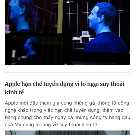
Apple hạn chế tuyển dụng vì lo ngại suy thoái
kinh tế
Apple mới đây tham gia cùng những gã khổng lồ công
nghệ khác trong việc hạn chế tuyển dụng, thêm vào
bằng chứng cho thấy ngay cả những công ty hàng đầu
của Mỹ cũng lo lắng về suy thoái kinh tế.