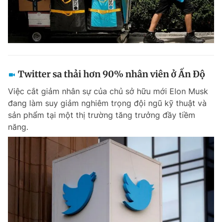
Twitter sa thải hơn 90% nhân viên ở Ấn Độ
Việc cắt giảm nhân sự của chủ sở hữu mới Elon Musk
đang làm suy giảm nghiêm trọng đội ngũ kỹ thuật và
sản phẩm tại một thị trường tăng trưởng đầy tiềm
năng.