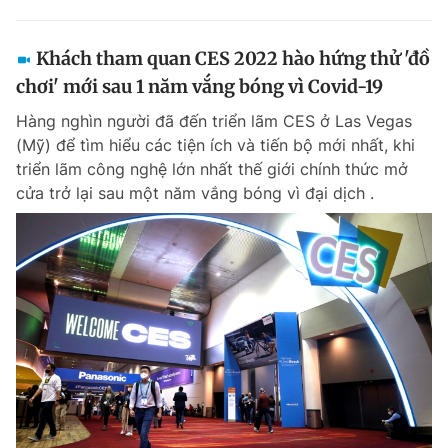
Khách tham quan CES 2022 hào hứng thử 'đồ
chơi' mới sau 1 năm vắng bóng vì Covid-19
Hàng nghìn người đã đến triển lãm CES ở Las Vegas
(Mỹ) để tìm hiểu các tiện ích và tiến bộ mới nhất, khi
triển lãm công nghệ lớn nhất thế giới chính thức mở
cửa trở lại sau một năm vắng bóng vì đại dịch .