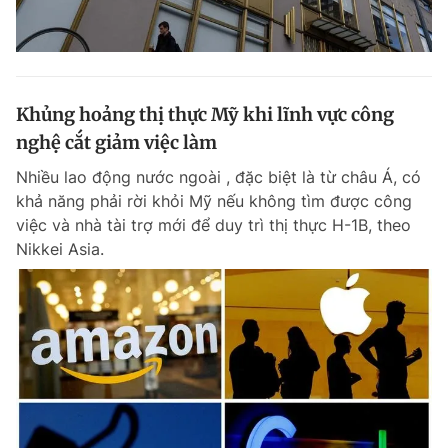
Khủng hoảng thị thực Mỹ khi lĩnh vực công
nghệ cắt giảm việc làm
Nhiều lao động nước ngoài , đặc biệt là từ châu Á, có
khả năng phải rời khỏi Mỹ nếu không tìm được công
việc và nhà tài trợ mới để duy trì thị thực H-1B, theo
Nikkei Asia.