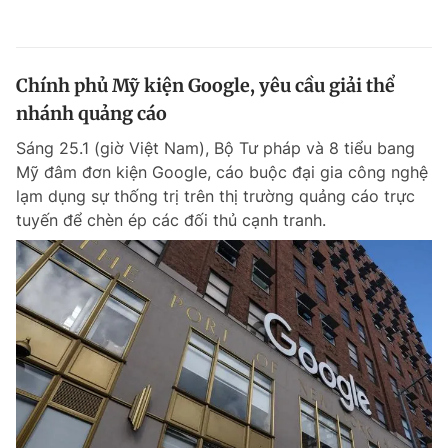
Chính phủ Mỹ kiện Google, yêu cầu giải thể
nhánh quảng cáo
Sáng 25.1 (giờ Việt Nam), Bộ Tư pháp và 8 tiểu bang
Mỹ đâm đơn kiện Google, cáo buộc đại gia công nghệ
lạm dụng sự thống trị trên thị trường quảng cáo trực
tuyến để chèn ép các đối thủ cạnh tranh.