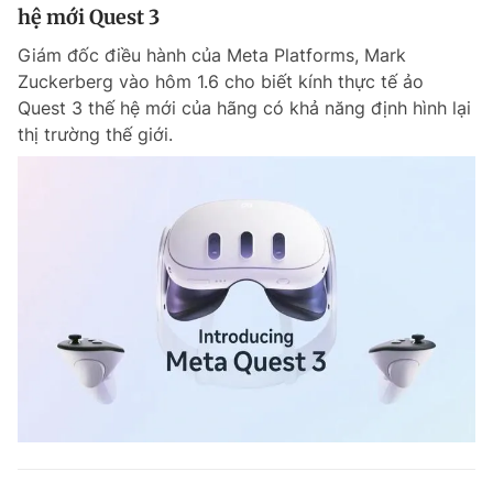
hệ mới Quest 3
Giám đốc điều hành của Meta Platforms, Mark
Zuckerberg vào hôm 1.6 cho biết kính thực tế ảo
Quest 3 thế hệ mới của hãng có khả năng định hình lại
thị trường thế giới.