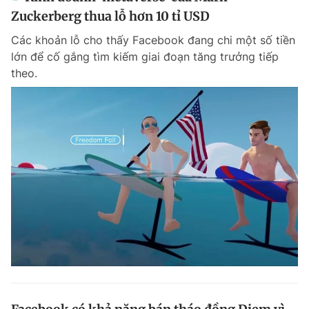
Zuckerberg thua lỗ hơn 10 tỉ USD
Các khoản lỗ cho thấy Facebook đang chi một số tiền
lớn để cố gắng tìm kiếm giai đoạn tăng trưởng tiếp
theo.