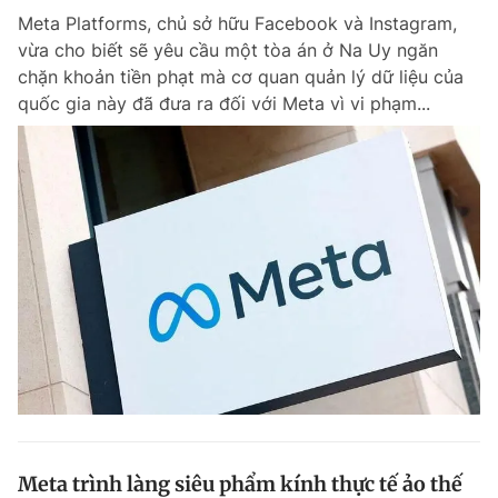
Meta Platforms, chủ sở hữu Facebook và Instagram,
vừa cho biết sẽ yêu cầu một tòa án ở Na Uy ngăn
chặn khoản tiền phạt mà cơ quan quản lý dữ liệu của
quốc gia này đã đưa ra đối với Meta vì vi phạm...
Meta trình làng siêu phẩm kính thực tế ảo thế