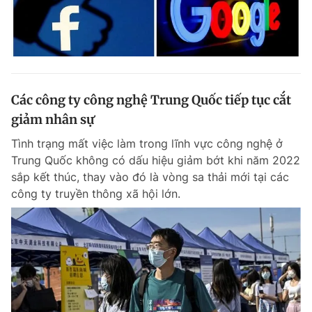
Các công ty công nghệ Trung Quốc tiếp tục cắt
giảm nhân sự
Tình trạng mất việc làm trong lĩnh vực công nghệ ở
Trung Quốc không có dấu hiệu giảm bớt khi năm 2022
sắp kết thúc, thay vào đó là vòng sa thải mới tại các
công ty truyền thông xã hội lớn.