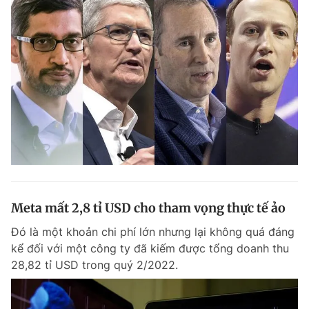
Meta mất 2,8 tỉ USD cho tham vọng thực tế ảo
Đó là một khoản chi phí lớn nhưng lại không quá đáng
kể đối với một công ty đã kiếm được tổng doanh thu
28,82 tỉ USD trong quý 2/2022.