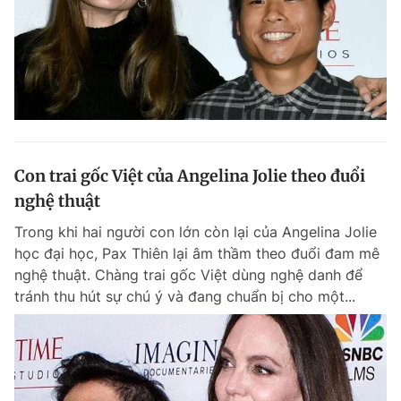
Con trai gốc Việt của Angelina Jolie theo đuổi
nghệ thuật
Trong khi hai người con lớn còn lại của Angelina Jolie
học đại học, Pax Thiên lại âm thầm theo đuổi đam mê
nghệ thuật. Chàng trai gốc Việt dùng nghệ danh để
tránh thu hút sự chú ý và đang chuẩn bị cho một...