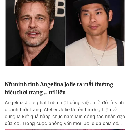
Nữ minh tinh Angelina Jolie ra mắt thương
hiệu thời trang ... trị liệu
Angelina Jolie phát triển một công việc mới đó là kinh
doanh thời trang. Atelier Jolie là tên thương hiệu và
cũng là kết quả hàng chục năm làm công tác nhân đạo
của cô. Trong cuộc phỏng vấn mới, Jolie đã chia sẻ...