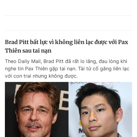
Brad Pitt bất lực vì không liên lạc được với Pax
Thiên sau tai nạn
Theo Daily Mail, Brad Pitt đã rất lo lắng, đau lòng khi
nghe tin Pax Thiên gặp tai nạn. Tài tử cố gắng liên lạc
với con trai nhưng không được.