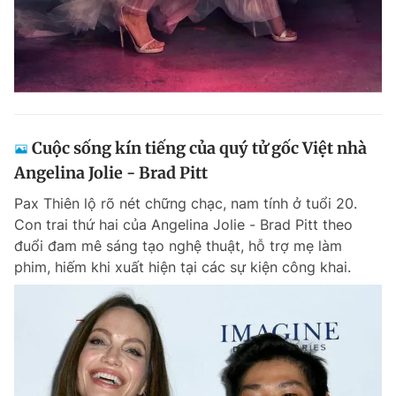
Cuộc sống kín tiếng của quý tử gốc Việt nhà
Angelina Jolie - Brad Pitt
Pax Thiên lộ rõ nét chững chạc, nam tính ở tuổi 20.
Con trai thứ hai của Angelina Jolie - Brad Pitt theo
đuổi đam mê sáng tạo nghệ thuật, hỗ trợ mẹ làm
phim, hiếm khi xuất hiện tại các sự kiện công khai.