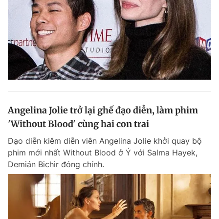
Angelina Jolie trở lại ghế đạo diễn, làm phim
'Without Blood' cùng hai con trai
Đạo diễn kiêm diễn viên Angelina Jolie khởi quay bộ
phim mới nhất Without Blood ở Ý với Salma Hayek,
Demián Bichir đóng chính.