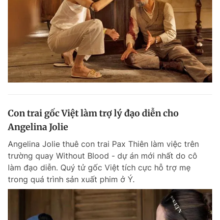
Con trai gốc Việt làm trợ lý đạo diễn cho
Angelina Jolie
Angelina Jolie thuê con trai Pax Thiên làm việc trên
trường quay Without Blood - dự án mới nhất do cô
làm đạo diễn. Quý tử gốc Việt tích cực hỗ trợ mẹ
trong quá trình sản xuất phim ở Ý.