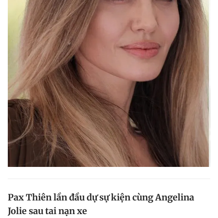
Pax Thiên lần đầu dự sự kiện cùng Angelina
Jolie sau tai nạn xe