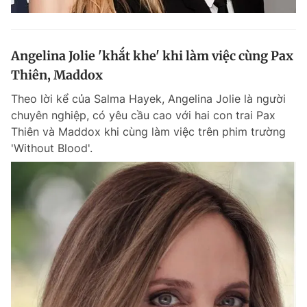
Angelina Jolie 'khắt khe' khi làm việc cùng Pax
Thiên, Maddox
Theo lời kể của Salma Hayek, Angelina Jolie là người
chuyên nghiệp, có yêu cầu cao với hai con trai Pax
Thiên và Maddox khi cùng làm việc trên phim trường
'Without Blood'.