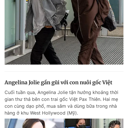
Angelina Jolie gần gũi với con nuôi gốc Việt
Cuối tuần qua, Angelina Jolie tận hưởng khoảng thời
gian thư thả bên con trai gốc Việt Pax Thiên. Hai mẹ
con cùng dạo phố, mua sắm và dùng bữa trong nhà
hàng ở khu West Hollywood (Mỹ).