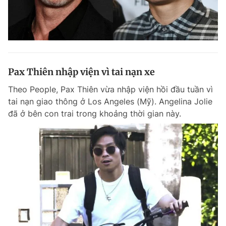
Pax Thiên nhập viện vì tai nạn xe
Theo People, Pax Thiên vừa nhập viện hồi đầu tuần vì
tai nạn giao thông ở Los Angeles (Mỹ). Angelina Jolie
đã ở bên con trai trong khoảng thời gian này.