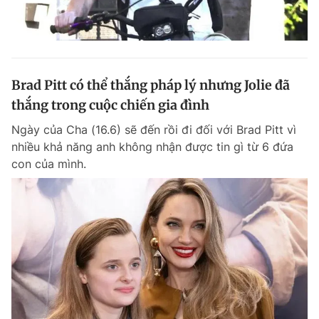
Brad Pitt có thể thắng pháp lý nhưng Jolie đã
thắng trong cuộc chiến gia đình
Ngày của Cha (16.6) sẽ đến rồi đi đối với Brad Pitt vì
nhiều khả năng anh không nhận được tin gì từ 6 đứa
con của mình.