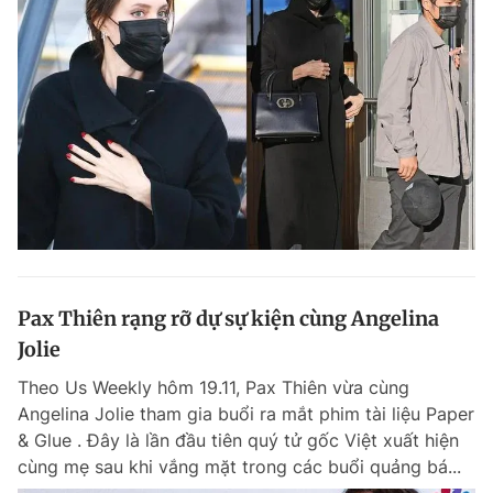
Pax Thiên rạng rỡ dự sự kiện cùng Angelina
Jolie
Theo Us Weekly hôm 19.11, Pax Thiên vừa cùng
Angelina Jolie tham gia buổi ra mắt phim tài liệu Paper
& Glue . Đây là lần đầu tiên quý tử gốc Việt xuất hiện
cùng mẹ sau khi vắng mặt trong các buổi quảng bá...