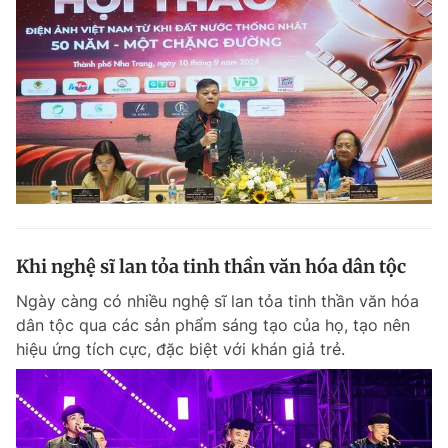
Khi nghệ sĩ lan tỏa tinh thần văn hóa dân tộc
Ngày càng có nhiều nghệ sĩ lan tỏa tinh thần văn hóa
dân tộc qua các sản phẩm sáng tạo của họ, tạo nên
hiệu ứng tích cực, đặc biệt với khán giả trẻ.