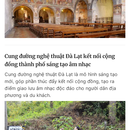
Cung đường nghệ thuật Đà Lạt kết nối cộng
đồng thành phố sáng tạo âm nhạc
Cung đường nghệ thuật Đà Lạt là mô hình sáng tạo
mới, góp phần thúc đẩy kết nối cộng đồng, tạo ra
điểm giao lưu âm nhạc độc đáo cho người dân địa
phương và du khách.