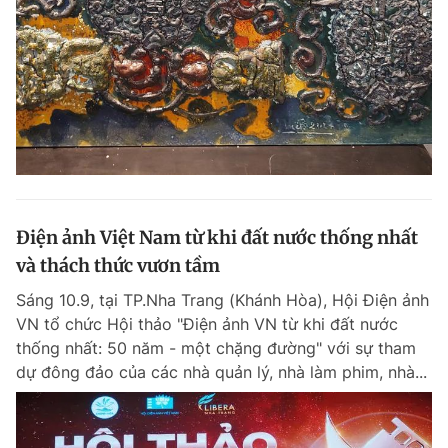
Điện ảnh Việt Nam từ khi đất nước thống nhất
và thách thức vươn tầm
Sáng 10.9, tại TP.Nha Trang (Khánh Hòa), Hội Điện ảnh
VN tổ chức Hội thảo "Điện ảnh VN từ khi đất nước
thống nhất: 50 năm - một chặng đường" với sự tham
dự đông đảo của các nhà quản lý, nhà làm phim, nhà...