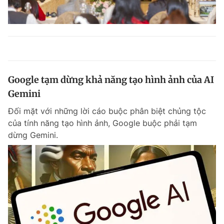
Google tạm dừng khả năng tạo hình ảnh của AI
Gemini
Đối mặt với những lời cáo buộc phân biệt chủng tộc
của tính năng tạo hình ảnh, Google buộc phải tạm
dừng Gemini.