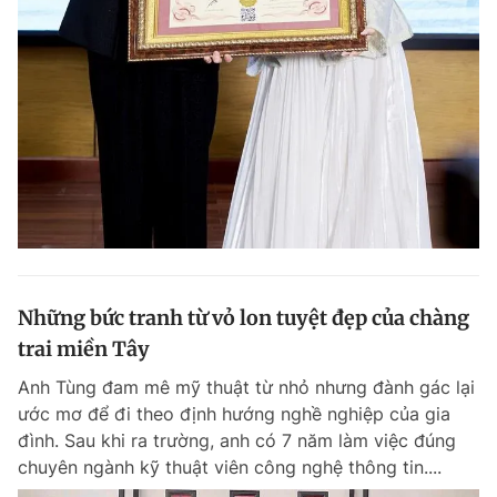
Những bức tranh từ vỏ lon tuyệt đẹp của chàng
trai miền Tây
Anh Tùng đam mê mỹ thuật từ nhỏ nhưng đành gác lại
ước mơ để đi theo định hướng nghề nghiệp của gia
đình. Sau khi ra trường, anh có 7 năm làm việc đúng
chuyên ngành kỹ thuật viên công nghệ thông tin....