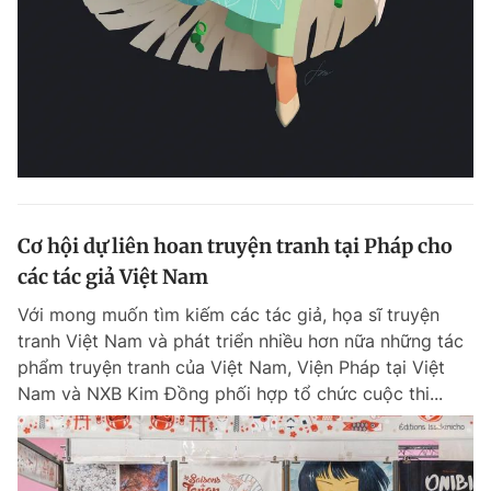
Cơ hội dự liên hoan truyện tranh tại Pháp cho
các tác giả Việt Nam
Với mong muốn tìm kiếm các tác giả, họa sĩ truyện
tranh Việt Nam và phát triển nhiều hơn nữa những tác
phẩm truyện tranh của Việt Nam, Viện Pháp tại Việt
Nam và NXB Kim Đồng phối hợp tổ chức cuộc thi...