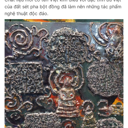
của đất sét pha bột đồng đã làm nên những tác phẩm
nghệ thuật độc đáo.