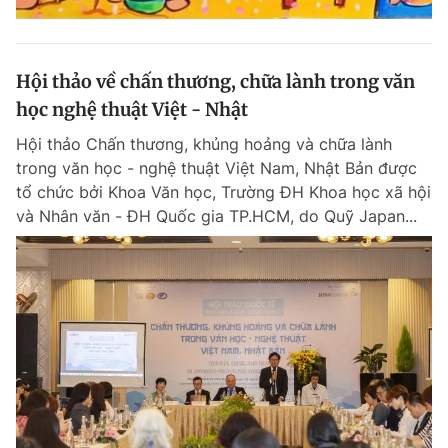
Hội thảo về chấn thương, chữa lành trong văn
học nghệ thuật Việt - Nhật
Hội thảo Chấn thương, khủng hoảng và chữa lành
trong văn học - nghệ thuật Việt Nam, Nhật Bản được
tổ chức bởi Khoa Văn học, Trường ĐH Khoa học xã hội
và Nhân văn - ĐH Quốc gia TP.HCM, do Quỹ Japan...