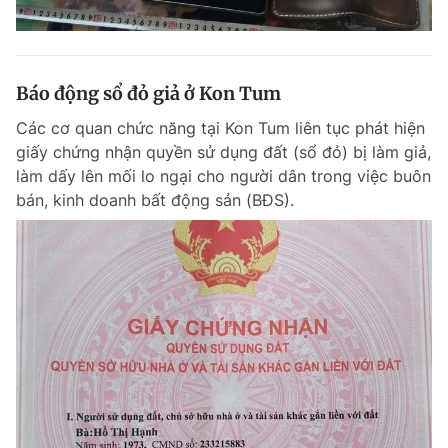
Báo động sổ đỏ giả ở Kon Tum
Các cơ quan chức năng tại Kon Tum liên tục phát hiện
giấy chứng nhận quyền sử dụng đất (sổ đỏ) bị làm giả,
làm dấy lên mối lo ngại cho người dân trong việc buôn
bán, kinh doanh bất động sản (BĐS).