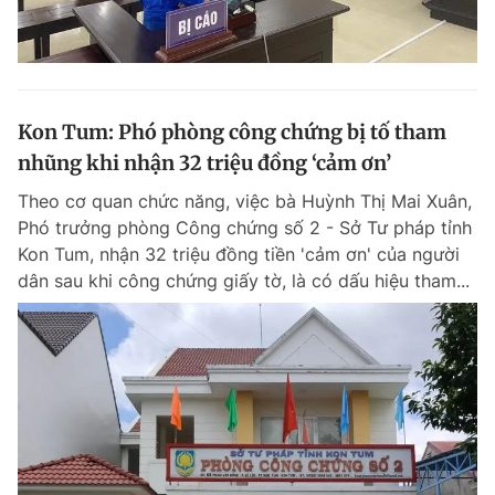
Kon Tum: Phó phòng công chứng bị tố tham
nhũng khi nhận 32 triệu đồng ‘cảm ơn’
Theo cơ quan chức năng, việc bà Huỳnh Thị Mai Xuân,
Phó trưởng phòng Công chứng số 2 - Sở Tư pháp tỉnh
Kon Tum, nhận 32 triệu đồng tiền 'cảm ơn' của người
dân sau khi công chứng giấy tờ, là có dấu hiệu tham...