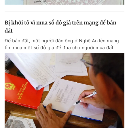
Bị khởi tố vì mua sổ đỏ giả trên mạng để bán
đất
Để bán đất, một người đàn ông ở Nghệ An lên mạng
tìm mua một sổ đỏ giả để đưa cho người mua đất.