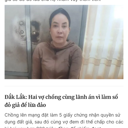
Đắk Lắk: Hai vợ chồng cùng lãnh án vì làm sổ
đỏ giả để lừa đảo
Chồng lên mạng đặt làm 5 giấy chứng nhận quyền sử
dụng đất giả, sau đó cùng vợ đem đi thế chấp cho các