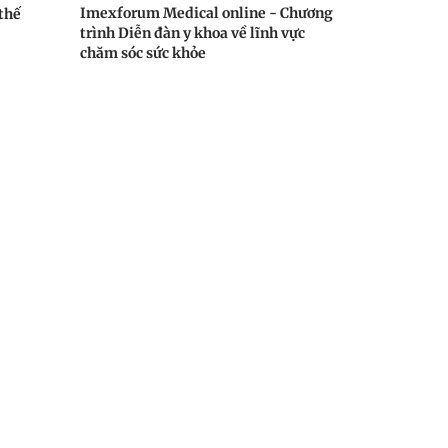
Imexforum Medical online - Chương
 thế
trình Diễn đàn y khoa về lĩnh vực
chăm sóc sức khỏe