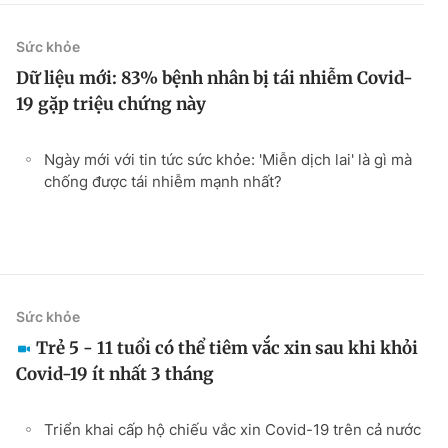
Sức khỏe
Dữ liệu mới: 83% bệnh nhân bị tái nhiễm Covid-
19 gặp triệu chứng này
Ngày mới với tin tức sức khỏe: 'Miễn dịch lai' là gì mà
chống được tái nhiễm mạnh nhất?
Sức khỏe
Trẻ 5 - 11 tuổi có thể tiêm vắc xin sau khi khỏi
Covid-19 ít nhất 3 tháng
Triển khai cấp hộ chiếu vắc xin Covid-19 trên cả nước