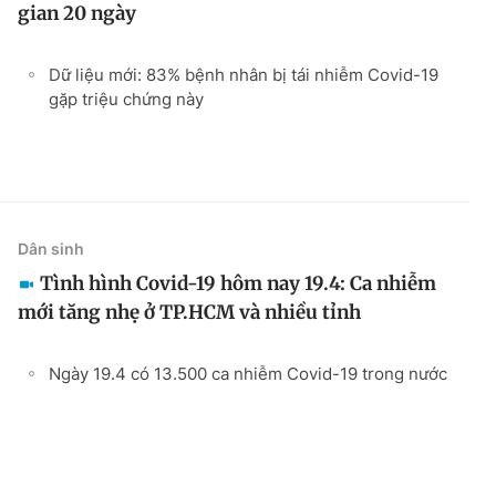
gian 20 ngày
Dữ liệu mới: 83% bệnh nhân bị tái nhiễm Covid-19
gặp triệu chứng này
Dân sinh
Tình hình Covid-19 hôm nay 19.4: Ca nhiễm
mới tăng nhẹ ở TP.HCM và nhiều tỉnh
Ngày 19.4 có 13.500 ca nhiễm Covid-19 trong nước