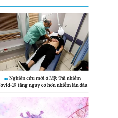
Nghiên cứu mới ở Mỹ: Tái nhiễm
ovid-19 tăng nguy cơ hơn nhiễm lần đầu