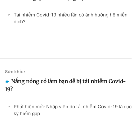
Tái nhiễm Covid-19 nhiều lần có ảnh hưởng hệ miễn
dịch?
Sức khỏe
Nắng nóng có làm bạn dễ bị tái nhiễm Covid-
19?
Phát hiện mới: Nhập viện do tái nhiễm Covid-19 là cực
kỳ hiếm gặp