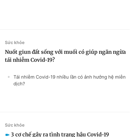
Sức khỏe
Nuốt giun đất sống với muối có giúp ngăn ngừa
tái nhiễm Covid-19?
Tái nhiễm Covid-19 nhiều lần có ảnh hưởng hệ miễn
dịch?
Sức khỏe
3 cơ chế gây ra tình trạng hậu Covid-19