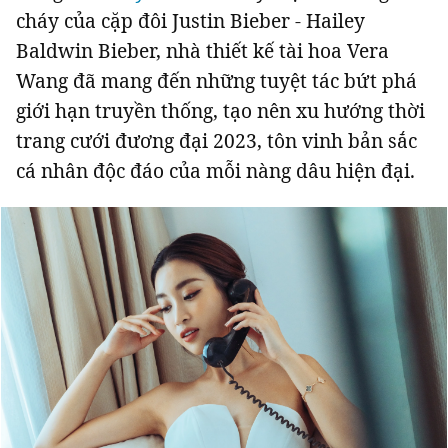
cháy của cặp đôi Justin Bieber - Hailey
Baldwin Bieber, nhà thiết kế tài hoa Vera
Wang đã mang đến những tuyệt tác bứt phá
giới hạn truyền thống, tạo nên xu hướng thời
trang cưới đương đại 2023, tôn vinh bản sắc
cá nhân độc đáo của mỗi nàng dâu hiện đại.