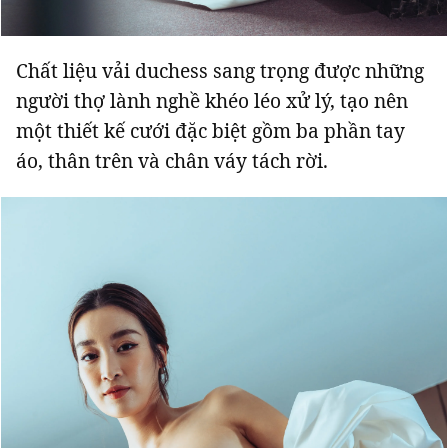
Chất liệu vải duchess sang trọng được những
người thợ lành nghề khéo léo xử lý, tạo nên
một thiết kế cưới đặc biệt gồm ba phần tay
áo, thân trên và chân váy tách rời.