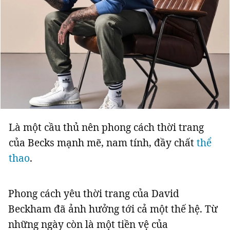
Là một cầu thủ nên phong cách thời trang
của Becks mạnh mẽ, nam tính, đầy chất
thể
thao
.
Phong cách yêu thời trang của David
Beckham đã ảnh hưởng tới cả một thế hệ. Từ
những ngày còn là một tiền vệ của