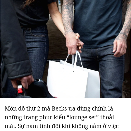
Món đồ thứ 2 mà Becks ưa dùng chính là
những trang phục kiểu “lounge set” thoải
mái. Sự nam tính đôi khi không nằm ở việc