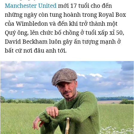
Manchester United
mới 17 tuổi cho đến
những ngày còn tung hoành trong Royal Box
của Wimbledon và đến khi trở thành một
Quý ông, lên chức bố chồng ở tuổi xấp xỉ 50,
David Beckham luôn gây ấn tượng mạnh ở
bất cứ nơi đâu anh tới.