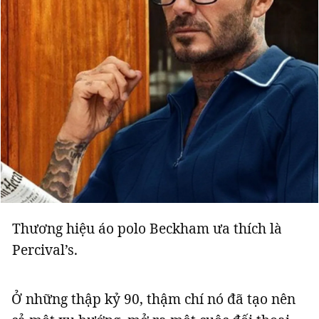
Thương hiệu áo polo Beckham ưa thích là
Percival’s.
Ở những thập kỷ 90, thậm chí nó đã tạo nên