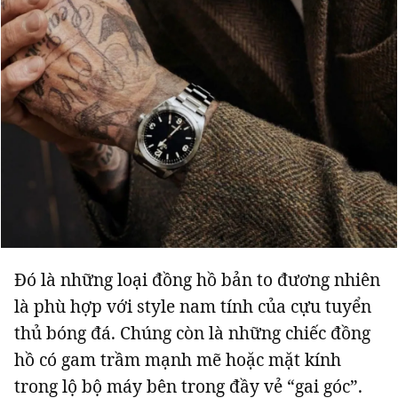
Đó là những loại đồng hồ bản to đương nhiên
là phù hợp với style nam tính của cựu tuyển
thủ bóng đá. Chúng còn là những chiếc đồng
hồ có gam trầm mạnh mẽ hoặc mặt kính
trong lộ bộ máy bên trong đầy vẻ “gai góc”.