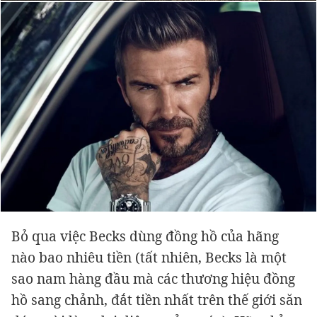
Bỏ qua việc Becks dùng đồng hồ của hãng
nào bao nhiêu tiền (tất nhiên, Becks là một
sao nam hàng đầu mà các thương hiệu đồng
hồ sang chảnh, đắt tiền nhất trên thế giới săn