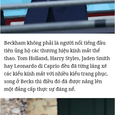
Beckham không phải là người nổi tiếng đầu
tiên ủng hộ các thương hiệu kính mắt thể
thao. Tom Holland, Harry Styles, Jaden Smith
hay Leonardo di Caprio đều đã từng lăng xê
các kiểu kính mắt với nhiều kiểu trang phục,
song ở Becks thì điều đó đã được nâng lên
một đẳng cấp thực sự đáng nể.