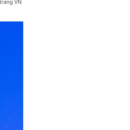
 trang VN