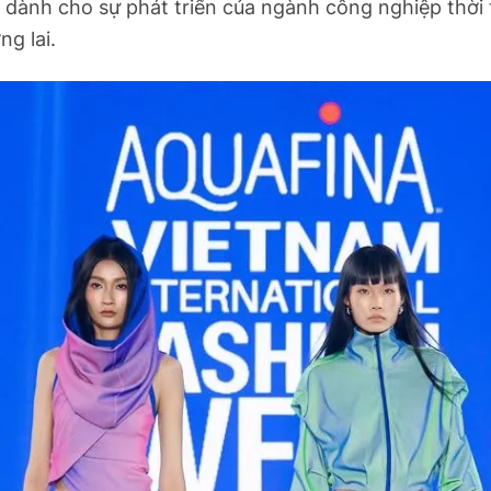
 dành cho sự phát triển của ngành công nghiệp thời
ng lai.