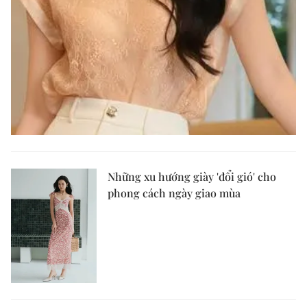
Những xu hướng giày 'đổi gió' cho
phong cách ngày giao mùa