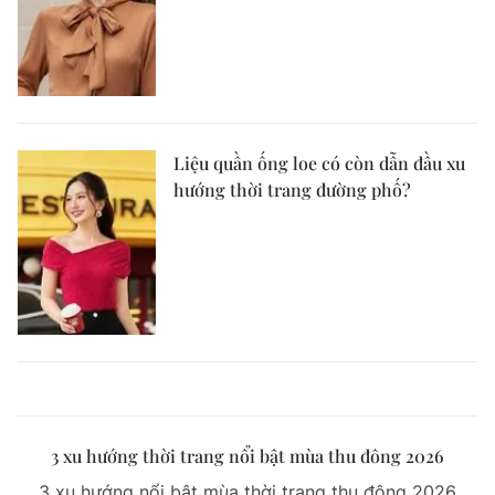
Liệu quần ống loe có còn dẫn đầu xu
hướng thời trang đường phố?
3 xu hướng thời trang nổi bật mùa thu đông 2026
3 xu hướng nổi bật mùa thời trang thu đông 2026