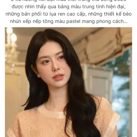
được nhìn thấy qua bảng màu trung tính hiện đại,
những bản phối từ lụa ren cao cấp, những thiết kế bèo
nhún xếp nếp tông màu pastel mang phong cách...