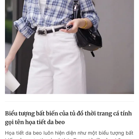
Biểu tượng bất biến của tủ đồ thời trang cá tính
gọi tên họa tiết da beo
Họa tiết da beo luôn hiện diện như một biểu tượng bất