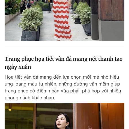
Trang phục họa tiết vân đá mang nét thanh tao
ngày xuân
Họa tiết vân đá mang đến lựa chọn mới mẻ nhờ hiệu
ứng loang màu tự nhiên, những đường vân mềm giúp
trang phục có điểm nhấn vừa phải, phù hợp với nhiều
phong cách khác nhau.