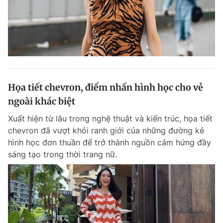
Họa tiết chevron, điểm nhấn hình học cho vẻ
ngoài khác biệt
Xuất hiện từ lâu trong nghệ thuật và kiến trúc, họa tiết
chevron đã vượt khỏi ranh giới của những đường kẻ
hình học đơn thuần để trở thành nguồn cảm hứng đầy
sáng tạo trong thời trang nữ.