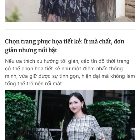
Chọn trang phục họa tiết kẻ: Ít mà chất, đơn
giản nhưng nổi bật
Nếu ưa thích xu hướng tối giản, các tín đồ thời trang
có thể chọn họa tiết kẻ như một điểm nhấn thông
minh, vừa giữ được sự tinh gọn, hiện đại mà không làm
tổng thể trở nên rối mắt.