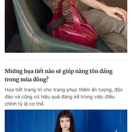
Những họa tiết nào sẽ giúp nàng tôn dáng
trong mùa đông?
Họa tiết trang trí cho trang phục thêm ấn tượng, độc
đáo và cũng có hiệu quả đáng kể trong việc điều
chỉnh tỷ lệ cơ thể.