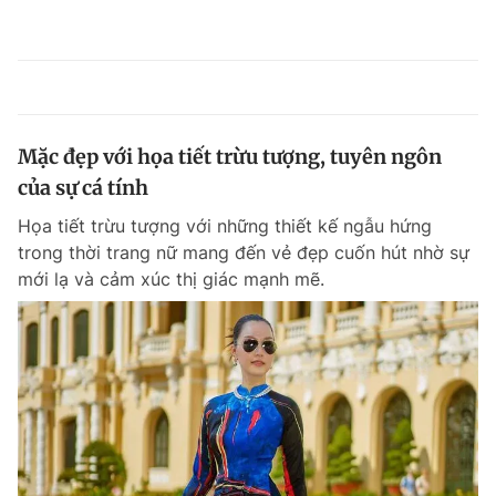
Mặc đẹp với họa tiết trừu tượng, tuyên ngôn
của sự cá tính
Họa tiết trừu tượng với những thiết kế ngẫu hứng
trong thời trang nữ mang đến vẻ đẹp cuốn hút nhờ sự
mới lạ và cảm xúc thị giác mạnh mẽ.