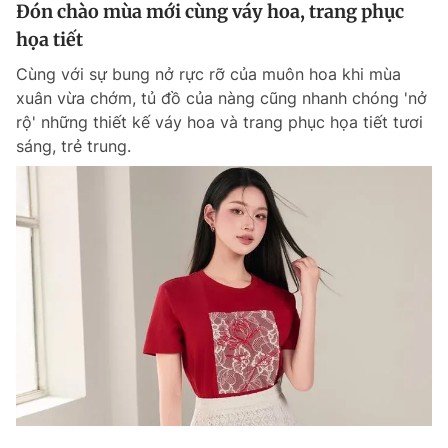
Đón chào mùa mới cùng váy hoa, trang phục
họa tiết
Cùng với sự bung nở rực rỡ của muôn hoa khi mùa
xuân vừa chớm, tủ đồ của nàng cũng nhanh chóng 'nở
rộ' những thiết kế váy hoa và trang phục họa tiết tươi
sáng, trẻ trung.