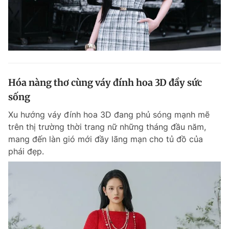
Hóa nàng thơ cùng váy đính hoa 3D đầy sức
sống
Xu hướng váy đính hoa 3D đang phủ sóng mạnh mẽ
trên thị trường thời trang nữ những tháng đầu năm,
mang đến làn gió mới đầy lãng mạn cho tủ đồ của
phái đẹp.