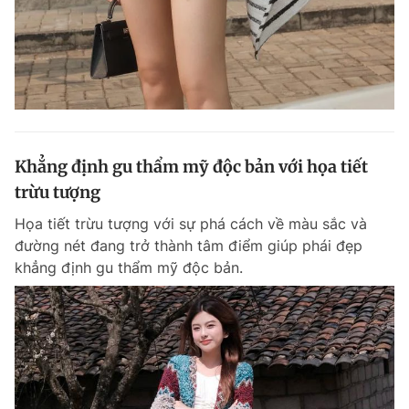
Khẳng định gu thẩm mỹ độc bản với họa tiết
trừu tượng
Họa tiết trừu tượng với sự phá cách về màu sắc và
đường nét đang trở thành tâm điểm giúp phái đẹp
khẳng định gu thẩm mỹ độc bản.