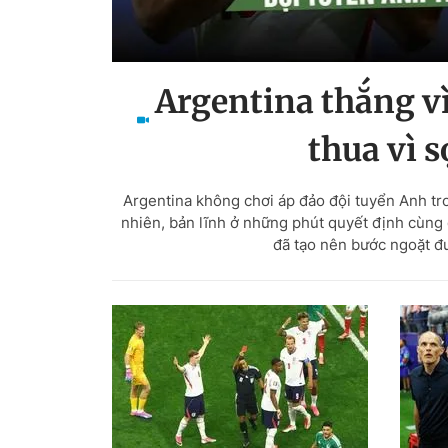
Argentina thắng vì
thua vì 
Argentina không chơi áp đảo đội tuyển Anh tro
nhiên, bản lĩnh ở những phút quyết định cùng
đã tạo nên bước ngoặt đ