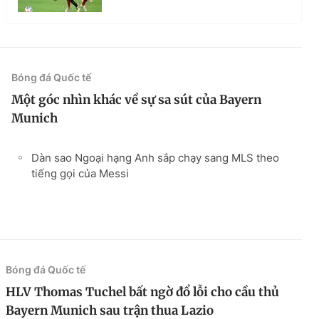
Bóng đá Quốc tế
Một góc nhìn khác về sự sa sút của Bayern
Munich
Dàn sao Ngoại hạng Anh sắp chạy sang MLS theo
tiếng gọi của Messi
Bóng đá Quốc tế
HLV Thomas Tuchel bất ngờ đổ lỗi cho cầu thủ
Bayern Munich sau trận thua Lazio