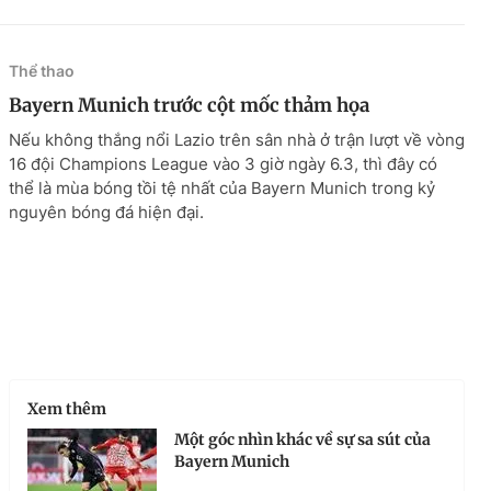
Thể thao
Bayern Munich trước cột mốc thảm họa
Nếu không thắng nổi Lazio trên sân nhà ở trận lượt về vòng
16 đội Champions League vào 3 giờ ngày 6.3, thì đây có
thể là mùa bóng tồi tệ nhất của Bayern Munich trong kỷ
nguyên bóng đá hiện đại.
Xem thêm
Một góc nhìn khác về sự sa sút của
Bayern Munich