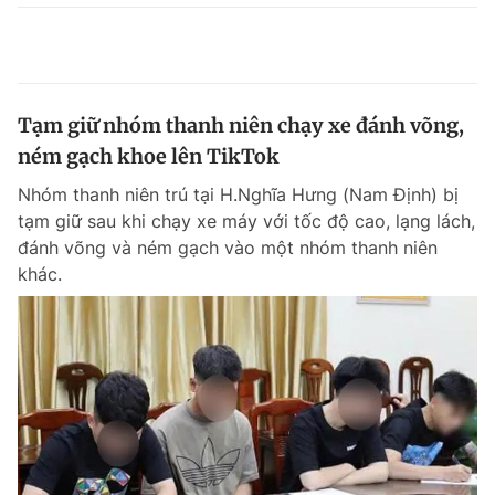
Tạm giữ nhóm thanh niên chạy xe đánh võng,
ném gạch khoe lên TikTok
Nhóm thanh niên trú tại H.Nghĩa Hưng (Nam Định) bị
tạm giữ sau khi chạy xe máy với tốc độ cao, lạng lách,
đánh võng và ném gạch vào một nhóm thanh niên
khác.