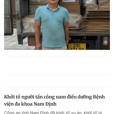
Khởi tố người tấn công nam điều dưỡng Bệnh
viện đa khoa Nam Định
Công an tỉnh Nam Định đã khởi tố vụ án, khởi tố bị