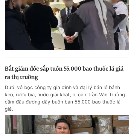
Bắt giám đốc sắp tuồn 55.000 bao thuốc lá giả
ra thị trường
Dưới vỏ bọc công ty gia đình và đại lý bán lẻ bánh
kẹo, rượu bia, nước giải khát, bị can Trần Văn Trường
cầm đầu đường dây buôn bán 55.000 bao thuốc lá
giả.