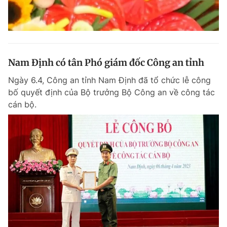
Nam Định có tân Phó giám đốc Công an tỉnh
Ngày 6.4, Công an tỉnh Nam Định đã tổ chức lễ công
bố quyết định của Bộ trưởng Bộ Công an về công tác
cán bộ.