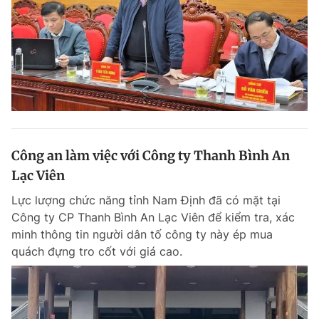
Công an làm việc với Công ty Thanh Bình An
Lạc Viên
Lực lượng chức năng tỉnh Nam Định đã có mặt tại
Công ty CP Thanh Bình An Lạc Viên để kiểm tra, xác
minh thông tin người dân tố công ty này ép mua
quách đựng tro cốt với giá cao.