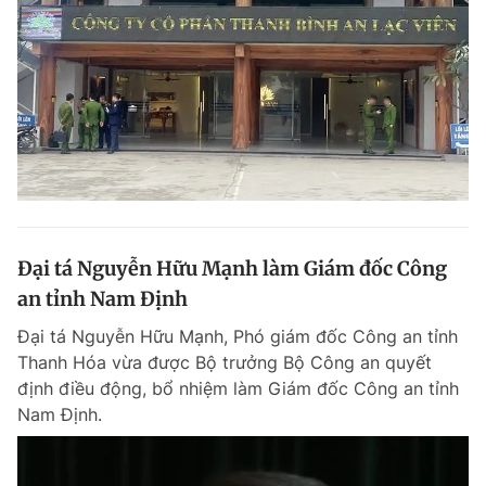
Đại tá Nguyễn Hữu Mạnh làm Giám đốc Công
an tỉnh Nam Định
Đại tá Nguyễn Hữu Mạnh, Phó giám đốc Công an tỉnh
Thanh Hóa vừa được Bộ trưởng Bộ Công an quyết
định điều động, bổ nhiệm làm Giám đốc Công an tỉnh
Nam Định.