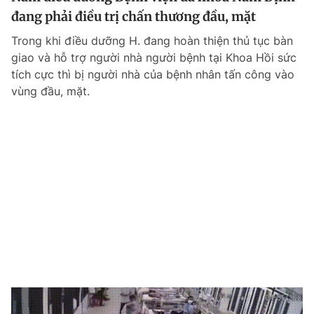
đang phải điều trị chấn thương đầu, mặt
Trong khi điều dưỡng H. đang hoàn thiện thủ tục bàn
giao và hỗ trợ người nhà người bệnh tại Khoa Hồi sức
tích cực thì bị người nhà của bệnh nhân tấn công vào
vùng đầu, mặt.