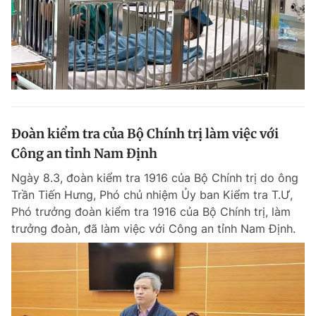
Đoàn kiểm tra của Bộ Chính trị làm việc với
Công an tỉnh Nam Định
Ngày 8.3, đoàn kiểm tra 1916 của Bộ Chính trị do ông
Trần Tiến Hưng, Phó chủ nhiệm Ủy ban Kiểm tra T.Ư,
Phó trưởng đoàn kiểm tra 1916 của Bộ Chính trị, làm
trưởng đoàn, đã làm việc với Công an tỉnh Nam Định.