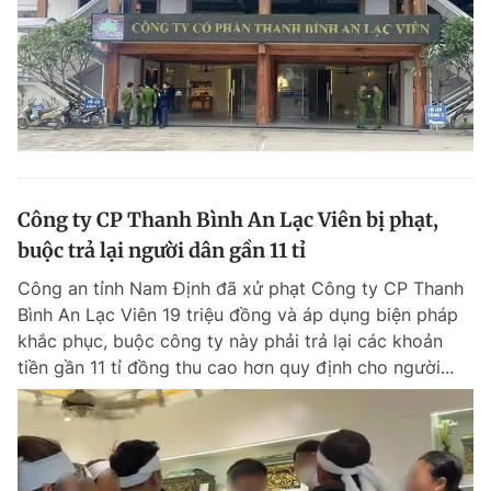
Công ty CP Thanh Bình An Lạc Viên bị phạt,
buộc trả lại người dân gần 11 tỉ
Công an tỉnh Nam Định đã xử phạt Công ty CP Thanh
Bình An Lạc Viên 19 triệu đồng và áp dụng biện pháp
khắc phục, buộc công ty này phải trả lại các khoản
tiền gần 11 tỉ đồng thu cao hơn quy định cho người...