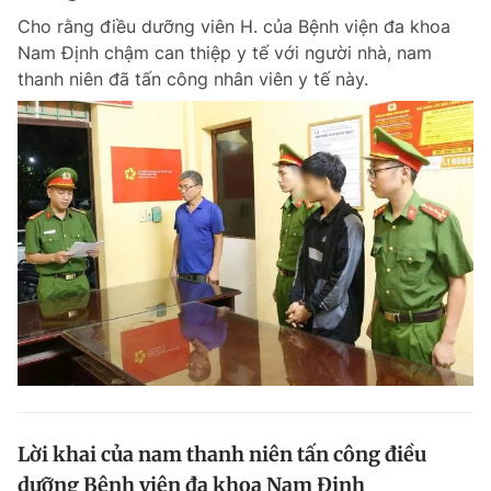
Cho rằng điều dưỡng viên H. của Bệnh viện đa khoa
Nam Định chậm can thiệp y tế với người nhà, nam
thanh niên đã tấn công nhân viên y tế này.
Lời khai của nam thanh niên tấn công điều
dưỡng Bệnh viện đa khoa Nam Định