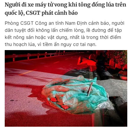
Người đi xe máy tử vong khi tông đống lúa trên
quốc lộ, CSGT phát cảnh báo
Phòng CSGT Công an tỉnh Nam Định cảnh báo, người
dân tuyệt đối không lấn chiếm lòng, lề đường để tập
kết nông sản hoặc vật dụng, nhất là trong thời điểm
thu hoạch lúa, vì tiềm ẩn nguy cơ tai nạn.