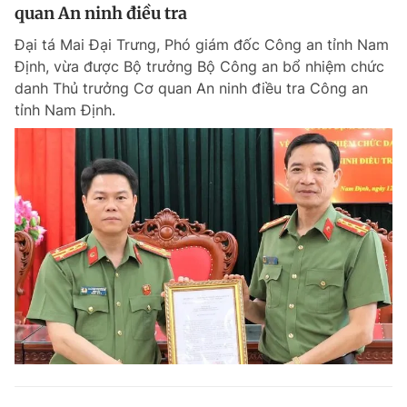
quan An ninh điều tra
Đại tá Mai Đại Trưng, Phó giám đốc Công an tỉnh Nam
Định, vừa được Bộ trưởng Bộ Công an bổ nhiệm chức
danh Thủ trưởng Cơ quan An ninh điều tra Công an
tỉnh Nam Định.