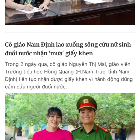
Cô giáo Nam Định lao xuống sông cứu nữ sinh
đuối nước nhận 'mưa' giấy khen
Trong 2 ngày qua, cô giáo Nguyễn Thị Mai, giáo viên
Trường tiểu học Hồng Quang (H.Nam Trực, tỉnh Nam
Định) liên tục nhận được giấy khen vì hành động dũng
cảm cứu người đuối nước.