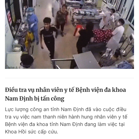
Điều tra vụ nhân viên y tế Bệnh viện đa khoa
Nam Định bị tấn công
Lực lượng công an tỉnh Nam Định đã vào cuộc điều
tra vụ việc nam thanh niên hành hung nhân viên y tế
Bệnh viện đa khoa tỉnh Nam Định đang làm việc tại
Khoa Hồi sức cấp cứu.