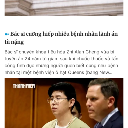
Bác sĩ cưỡng hiếp nhiều bệnh nhân lãnh án
tù nặng
Bác sĩ chuyên khoa tiêu hóa Zhi Alan Cheng vừa bị
tuyên án 24 năm tù giam sau khi chuốc thuốc và tấn
công tình dục những người quen biết cũng như bệnh
nhân tại một bệnh viện ở hạt Queens (bang New...