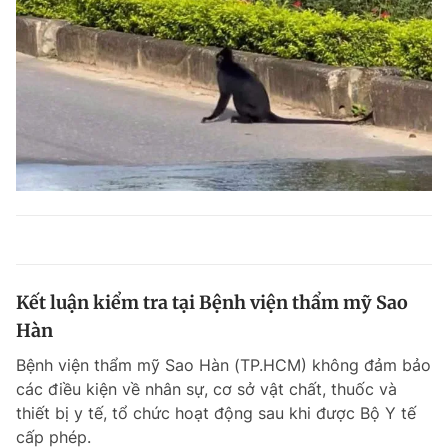
Kết luận kiểm tra tại Bệnh viện thẩm mỹ Sao
Hàn
Bệnh viện thẩm mỹ Sao Hàn (TP.HCM) không đảm bảo
các điều kiện về nhân sự, cơ sở vật chất, thuốc và
thiết bị y tế, tổ chức hoạt động sau khi được Bộ Y tế
cấp phép.