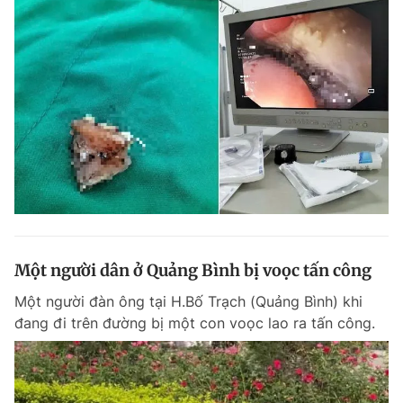
Một người dân ở Quảng Bình bị voọc tấn công
Một người đàn ông tại H.Bố Trạch (Quảng Bình) khi
đang đi trên đường bị một con voọc lao ra tấn công.