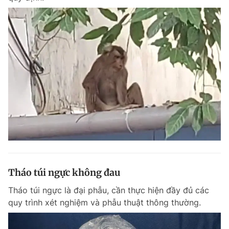
Tháo túi ngực không đau
Tháo túi ngực là đại phẫu, cần thực hiện đầy đủ các
quy trình xét nghiệm và phẫu thuật thông thường.