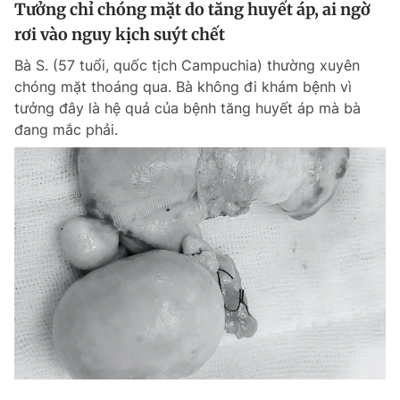
Tưởng chỉ chóng mặt do tăng huyết áp, ai ngờ
rơi vào nguy kịch suýt chết
Bà S. (57 tuổi, quốc tịch Campuchia) thường xuyên
chóng mặt thoáng qua. Bà không đi khám bệnh vì
tưởng đây là hệ quả của bệnh tăng huyết áp mà bà
đang mắc phải.