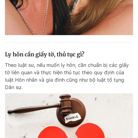
Ly hôn cần giấy tờ, thủ tục gì?
Theo luật sư, nếu muốn ly hôn, cần chuẩn bị các giấy
tờ liên quan và thực hiện thủ tục theo quy định của
luật Hôn nhân và gia đình cũng như bộ luật tố tụng
Dân sự.