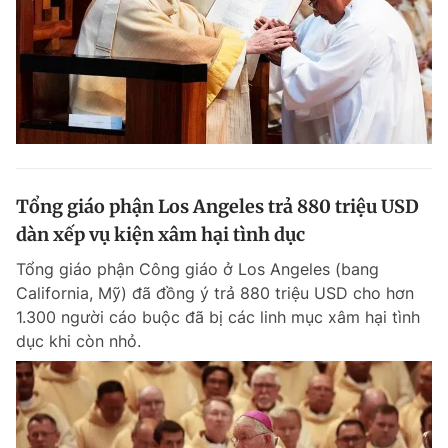
Tổng giáo phận Los Angeles trả 880 triệu USD
dàn xếp vụ kiện xâm hại tình dục
Tổng giáo phận Công giáo ở Los Angeles (bang
California, Mỹ) đã đồng ý trả 880 triệu USD cho hơn
1.300 người cáo buộc đã bị các linh mục xâm hại tình
dục khi còn nhỏ.