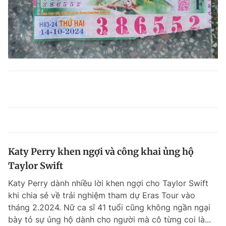
Katy Perry khen ngợi và công khai ủng hộ
Taylor Swift
Katy Perry dành nhiều lời khen ngợi cho Taylor Swift
khi chia sẻ về trải nghiệm tham dự Eras Tour vào
tháng 2.2024. Nữ ca sĩ 41 tuổi cũng không ngần ngại
bày tỏ sự ủng hộ dành cho người mà cô từng coi là...