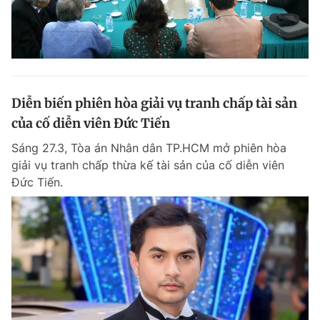
Diễn biến phiên hòa giải vụ tranh chấp tài sản
của cố diễn viên Đức Tiến
Sáng 27.3, Tòa án Nhân dân TP.HCM mở phiên hòa
giải vụ tranh chấp thừa kế tài sản của cố diễn viên
Đức Tiến.