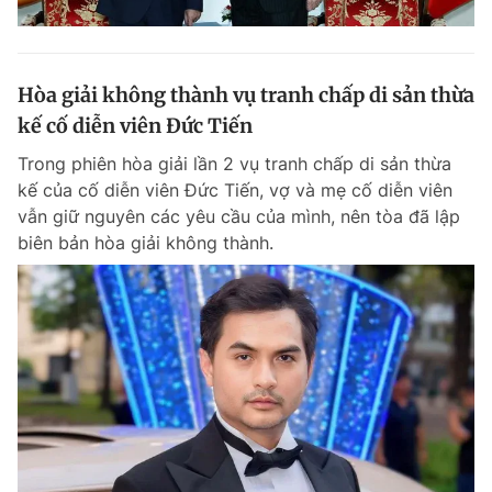
Hòa giải không thành vụ tranh chấp di sản thừa
kế cố diễn viên Đức Tiến
Trong phiên hòa giải lần 2 vụ tranh chấp di sản thừa
kế của cố diễn viên Đức Tiến, vợ và mẹ cố diễn viên
vẫn giữ nguyên các yêu cầu của mình, nên tòa đã lập
biên bản hòa giải không thành.