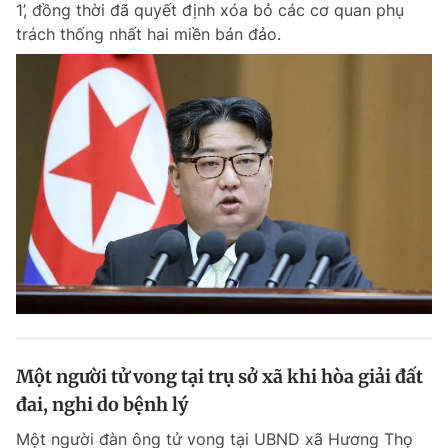
1’, đồng thời đã quyết định xóa bỏ các cơ quan phụ
trách thống nhất hai miền bán đảo.
Một người tử vong tại trụ sở xã khi hòa giải đất
đai, nghi do bệnh lý
Một người đàn ông tử vong tại UBND xã Hương Thọ