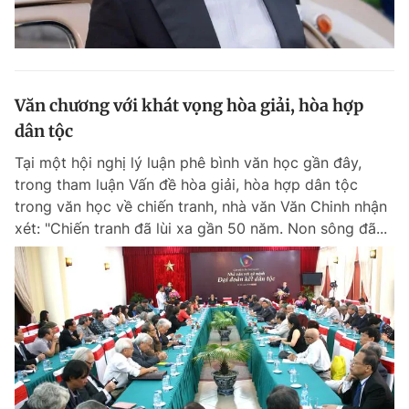
Văn chương với khát vọng hòa giải, hòa hợp
dân tộc
Tại một hội nghị lý luận phê bình văn học gần đây,
trong tham luận Vấn đề hòa giải, hòa hợp dân tộc
trong văn học về chiến tranh, nhà văn Văn Chinh nhận
xét: "Chiến tranh đã lùi xa gần 50 năm. Non sông đã...