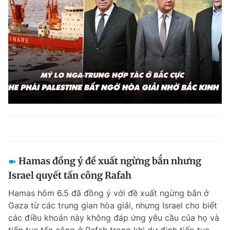
Hamas đồng ý đề xuất ngừng bắn nhưng
Israel quyết tấn công Rafah
Hamas hôm 6.5 đã đồng ý với đề xuất ngừng bắn ở
Gaza từ các trung gian hòa giải, nhưng Israel cho biết
các điều khoản này không đáp ứng yêu cầu của họ và