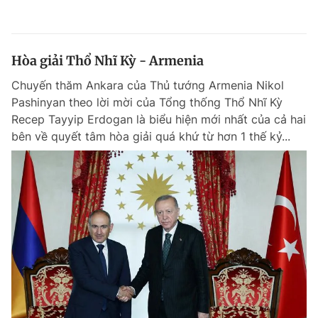
Hòa giải Thổ Nhĩ Kỳ - Armenia
Chuyến thăm Ankara của Thủ tướng Armenia Nikol
Pashinyan theo lời mời của Tổng thống Thổ Nhĩ Kỳ
Recep Tayyip Erdogan là biểu hiện mới nhất của cả hai
bên về quyết tâm hòa giải quá khứ từ hơn 1 thế kỷ...