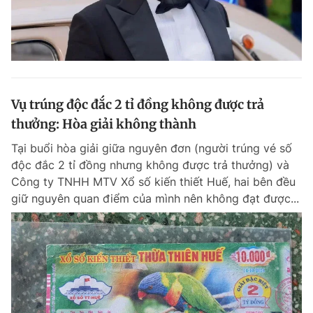
Vụ trúng độc đắc 2 tỉ đồng không được trả
thưởng: Hòa giải không thành
Tại buổi hòa giải giữa nguyên đơn (người trúng vé số
độc đắc 2 tỉ đồng nhưng không được trả thưởng) và
Công ty TNHH MTV Xổ số kiến thiết Huế, hai bên đều
giữ nguyên quan điểm của mình nên không đạt được...