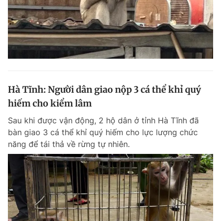
Hà Tĩnh: Người dân giao nộp 3 cá thể khỉ quý
hiếm cho kiểm lâm
Sau khi được vận động, 2 hộ dân ở tỉnh Hà Tĩnh đã
bàn giao 3 cá thể khỉ quý hiếm cho lực lượng chức
năng để tái thả về rừng tự nhiên.