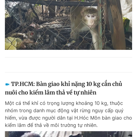
TP.HCM: Bàn giao khỉ nặng 10 kg cắn chủ
nuôi cho kiểm lâm thả về tự nhiên
Một cá thể khỉ có trọng lượng khoảng 10 kg, thuộc
nhóm trong danh mục động vật rừng nguy cấp quý
hiếm, vừa được người dân tại H.Hóc Môn bàn giao cho
kiểm lâm để thả về môi trường tự nhiên.