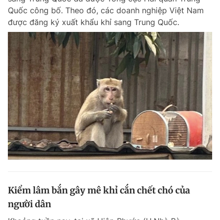
Quốc công bố. Theo đó, các doanh nghiệp Việt Nam
được đăng ký xuất khẩu khỉ sang Trung Quốc.
Kiểm lâm bắn gây mê khỉ cắn chết chó của
người dân