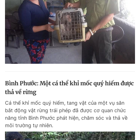
Bình Phước: Một cá thể khỉ mốc quý hiếm được
thả về rừng
Cá thể khỉ mốc quý hiếm, tang vật của một vụ săn
bắt động vật rừng trái phép đã được cơ quan chức
năng tỉnh Bình Phước phát hiện, chăm sóc và thả về
môi trường tự nhiên.