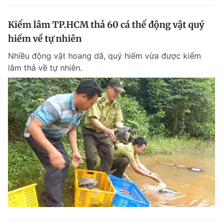
Kiểm lâm TP.HCM thả 60 cá thể động vật quý
hiếm về tự nhiên
Nhiều động vật hoang dã, quý hiếm vừa được kiểm
lâm thả về tự nhiên.