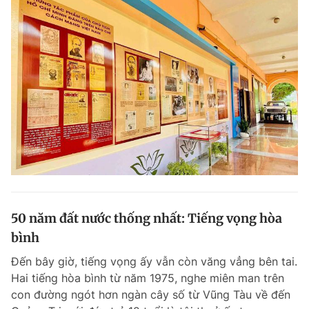
50 năm đất nước thống nhất: Tiếng vọng hòa
bình
Đến bây giờ, tiếng vọng ấy vẫn còn văng vẳng bên tai.
Hai tiếng hòa bình từ năm 1975, nghe miên man trên
con đường ngót hơn ngàn cây số từ Vũng Tàu về đến