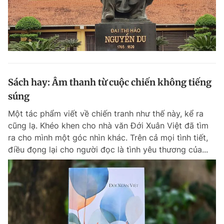
Sách hay: Âm thanh từ cuộc chiến không tiếng
súng
Một tác phẩm viết về chiến tranh như thế này, kể ra
cũng lạ. Khéo khen cho nhà văn Đới Xuân Việt đã tìm
ra cho mình một góc nhìn khác. Trên cả mọi tình tiết,
điều đọng lại cho người đọc là tình yêu thương của...