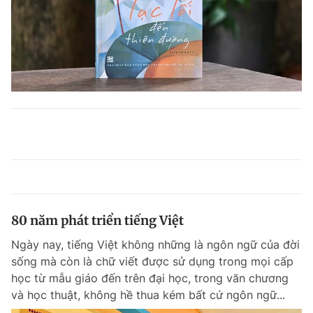
80 năm phát triển tiếng Việt
Ngày nay, tiếng Việt không những là ngôn ngữ của đời
sống mà còn là chữ viết được sử dụng trong mọi cấp
học từ mẫu giáo đến trên đại học, trong văn chương
và học thuật, không hề thua kém bất cứ ngôn ngữ...