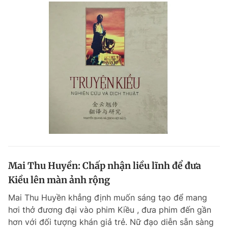
Mai Thu Huyền: Chấp nhận liều lĩnh để đưa
Kiều lên màn ảnh rộng
Mai Thu Huyền khẳng định muốn sáng tạo để mang
hơi thở đương đại vào phim Kiều , đưa phim đến gần
hơn với đối tượng khán giả trẻ. Nữ đạo diễn sẵn sàng