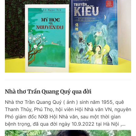
Nhà thơ Trần Quang Quý qua đời
Nhà thơ Trần Quang Quý ( ảnh ) sinh năm 1955, quê
Thanh Thủy, Phú Thọ, hội viên Hội Nhà văn VN, nguyên
Phó giám đốc NXB Hội Nhà văn, sau một thời gian
bệnh trọng, đã qua đời ngày 10.9.2022 tại Hà Nội ,...