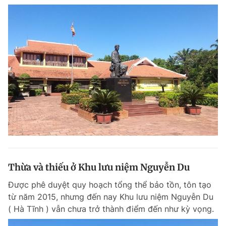
Thừa và thiếu ở Khu lưu niệm Nguyễn Du
Được phê duyệt quy hoạch tổng thể bảo tồn, tôn tạo
từ năm 2015, nhưng đến nay Khu lưu niệm Nguyễn Du
( Hà Tĩnh ) vẫn chưa trở thành điểm đến như kỳ vọng.