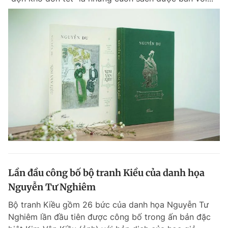
Lần đầu công bố bộ tranh Kiều của danh họa
Nguyễn Tư Nghiêm
Bộ tranh Kiều gồm 26 bức của danh họa Nguyễn Tư
Nghiêm lần đầu tiên được công bố trong ấn bản đặc