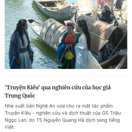
'Truyện Kiều' qua nghiên cứu của học giả
Trung Quốc
Nhà xuất bản Nghệ An vừa cho ra mắt tác phẩm
Truyện Kiều - nghiên cứu và dịch thuật của GS Triệu
Ngọc Lan, do TS Nguyễn Quang Hà dịch sang tiếng
Việt.