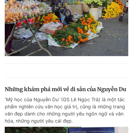
Những khám phá mới về di sản của Nguyễn Du
'Mỹ học của Nguyễn Du' (GS Lê Ngọc Trà) là một tác
phẩm nghiên cứu văn học giá trị, cũng là những trang
văn đẹp dành cho những người yêu ngôn ngữ và văn
hóa, những người yêu cái đẹp.