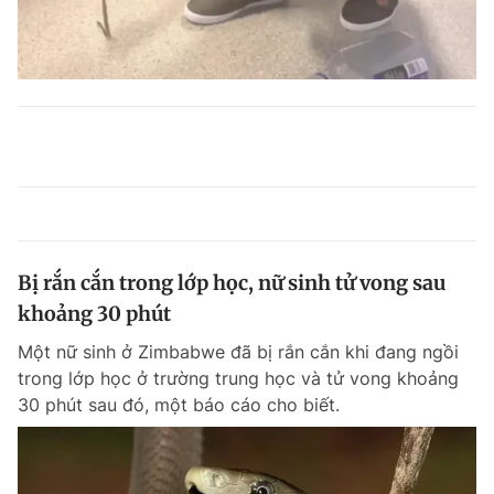
Bị rắn cắn trong lớp học, nữ sinh tử vong sau
khoảng 30 phút
Một nữ sinh ở Zimbabwe đã bị rắn cắn khi đang ngồi
trong lớp học ở trường trung học và tử vong khoảng
30 phút sau đó, một báo cáo cho biết.