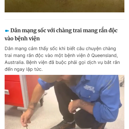
Dân mạng sốc với chàng trai mang rắn độc
vào bệnh viện
Dân mạng cảm thấy sốc khi biết câu chuyện chàng
trai mang rắn độc vào một bệnh viện ở Queensland,
Australia. Bệnh viện đã buộc phải gọi dịch vụ bắt rắn
đến ngay lập tức.