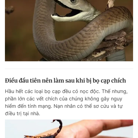
Điều đầu tiên nên làm sau khi bị bọ cạp chích
Hầu hết các loại bọ cạp đều có nọc độc. Thế nhưng,
phần lớn các vết chích của chúng không gây nguy
hiểm đến tính mạng. Nạn nhân có thể sơ cứu và tự
điều trị tại nhà.