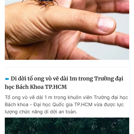
Di dời tổ ong vò vẽ dài 1m trong Trường đại
học Bách Khoa TP.HCM
Tổ ong vò vẽ dài 1 m trong khuôn viên Trường đại học
Bách khoa - Đại học Quốc gia TP.HCM vừa được lực
lượng chức năng di dời an toàn.