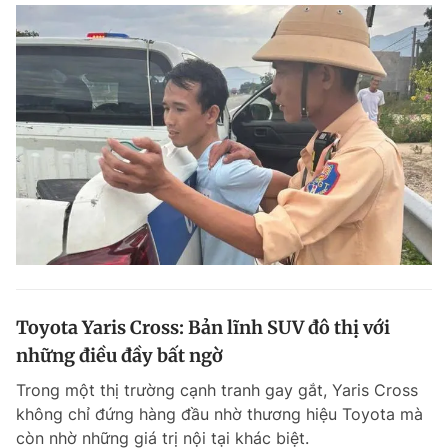
Toyota Yaris Cross: Bản lĩnh SUV đô thị với
những điều đầy bất ngờ
Trong một thị trường cạnh tranh gay gắt, Yaris Cross
không chỉ đứng hàng đầu nhờ thương hiệu Toyota mà
còn nhờ những giá trị nội tại khác biệt.