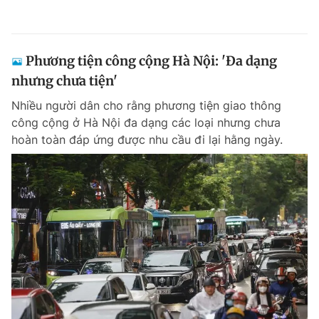
Phương tiện công cộng Hà Nội: 'Đa dạng
nhưng chưa tiện'
Nhiều người dân cho rằng phương tiện giao thông
công cộng ở Hà Nội đa dạng các loại nhưng chưa
hoàn toàn đáp ứng được nhu cầu đi lại hằng ngày.