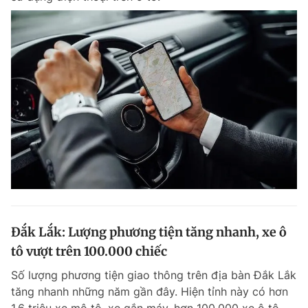
Đắk Lắk: Lượng phương tiện tăng nhanh, xe ô
tô vượt trên 100.000 chiếc
Số lượng phương tiện giao thông trên địa bàn Đắk Lắk
tăng nhanh những năm gần đây. Hiện tỉnh này có hơn