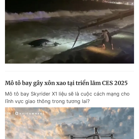
Mô tô bay gây xôn xao tại triển lãm CES 2025
Mô tô bay Skyrider X1 liệu sẽ là cuộc cách mạng cho
lĩnh vực giao thông trong tương lai?