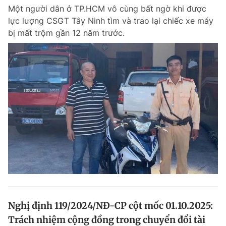
Một người dân ở TP.HCM vô cùng bất ngờ khi được
lực lượng CSGT Tây Ninh tìm và trao lại chiếc xe máy
bị mất trộm gần 12 năm trước.
Nghị định 119/2024/NĐ-CP cột mốc 01.10.2025:
Trách nhiệm cộng đồng trong chuyển đổi tài