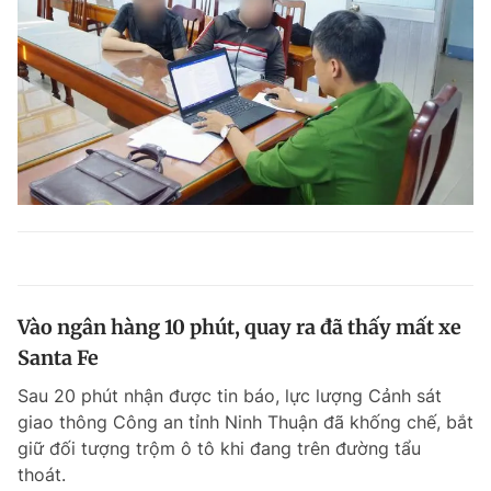
Vào ngân hàng 10 phút, quay ra đã thấy mất xe
Santa Fe
Sau 20 phút nhận được tin báo, lực lượng Cảnh sát
giao thông Công an tỉnh Ninh Thuận đã khống chế, bắt
giữ đối tượng trộm ô tô khi đang trên đường tẩu
thoát.