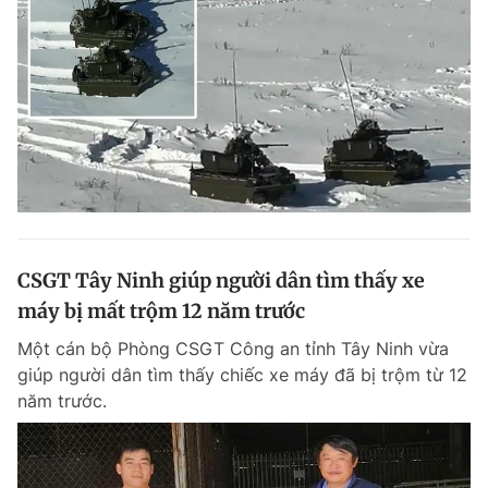
CSGT Tây Ninh giúp người dân tìm thấy xe
máy bị mất trộm 12 năm trước
Một cán bộ Phòng CSGT Công an tỉnh Tây Ninh vừa
giúp người dân tìm thấy chiếc xe máy đã bị trộm từ 12
năm trước.