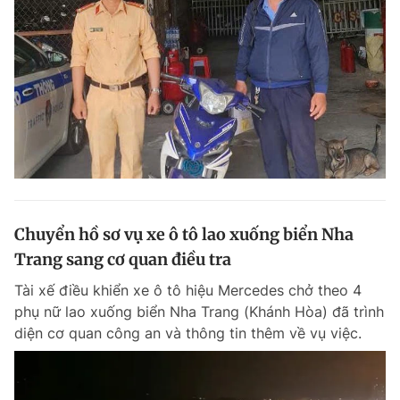
Chuyển hồ sơ vụ xe ô tô lao xuống biển Nha
Trang sang cơ quan điều tra
Tài xế điều khiển xe ô tô hiệu Mercedes chở theo 4
phụ nữ lao xuống biển Nha Trang (Khánh Hòa) đã trình
diện cơ quan công an và thông tin thêm về vụ việc.