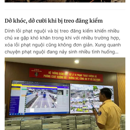
Dở khóc, dở cười khi bị treo đăng kiểm
Dính lỗi phạt nguội và bị treo đăng kiểm khiến nhiều
chủ xe gặp khó khăn trong khi với nhiều trường hợp,
xóa lỗi phạt nguội cũng không đơn giản. Xung quanh
chuyện phạt nguội đang nảy sinh nhiều tình huống...