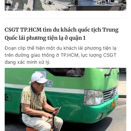
CSGT TP.HCM tìm du khách quốc tịch Trung
Quốc lái phương tiện lạ ở quận 1
Đoạn clip thể hiện một du khách lái phương tiện lạ
trên đường giao thông ở TP.HCM, lực lượng CSGT
đang xác minh xử lý.