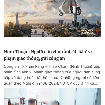
Ninh Thuận: Người dân chụp ảnh 'đi bão' vi
phạm giao thông, gửi công an
Công an TP.Phan Rang - Tháp Chàm (Ninh Thuận) tiếp
nhận hình ảnh vi phạm giao thông của người dân cung
cấp và đang hoàn tất hồ sơ xử lý những người có liên
quan theo Nghị định 168/2024/NĐ-CP quy định xử...