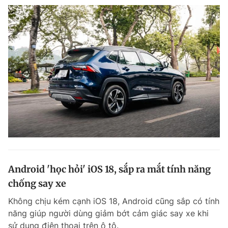
Android 'học hỏi' iOS 18, sắp ra mắt tính năng
chống say xe
Không chịu kém cạnh iOS 18, Android cũng sắp có tính
năng giúp người dùng giảm bớt cảm giác say xe khi
sử dụng điện thoại trên ô tô.