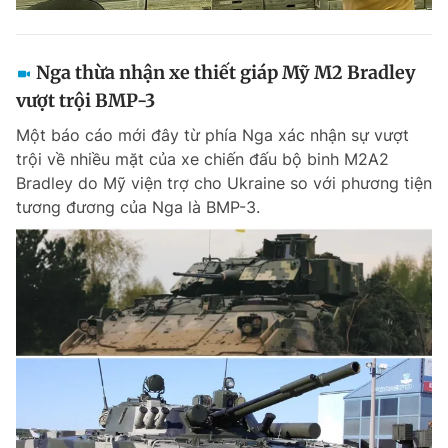
Nga thừa nhận xe thiết giáp Mỹ M2 Bradley
vượt trội BMP-3
Một báo cáo mới đây từ phía Nga xác nhận sự vượt
trội về nhiều mặt của xe chiến đấu bộ binh M2A2
Bradley do Mỹ viện trợ cho Ukraine so với phương tiện
tương đương của Nga là BMP-3.