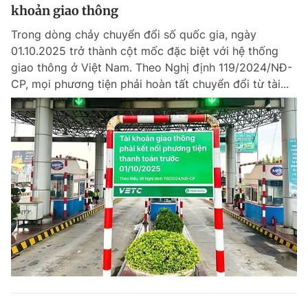
khoản giao thông
Trong dòng chảy chuyển đổi số quốc gia, ngày
01.10.2025 trở thành cột mốc đặc biệt với hệ thống
giao thông ở Việt Nam. Theo Nghị định 119/2024/NĐ-
CP, mọi phương tiện phải hoàn tất chuyển đổi từ tài...