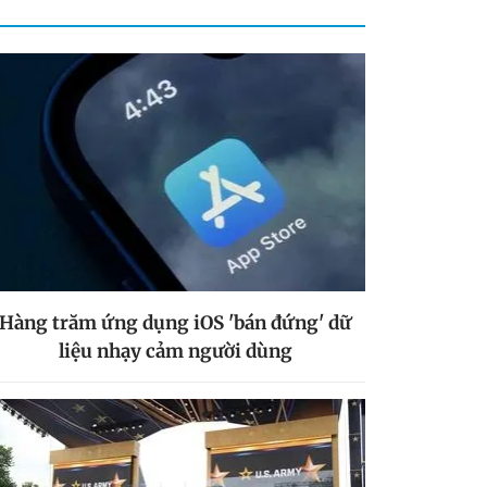
Hàng trăm ứng dụng iOS 'bán đứng' dữ
liệu nhạy cảm người dùng