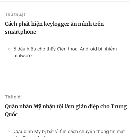
Thủ thuật
Cách phát hiện keylogger ẩn mình trên
smartphone
5 dấu hiệu cho thấy điện thoại Android bị nhiễm
malware
Thế giới
Quân nhân Mỹ nhận tội làm gián điệp cho Trung
Quốc
Cựu binh Mỹ bị bắt vì tìm cách chuyển thông tin mật