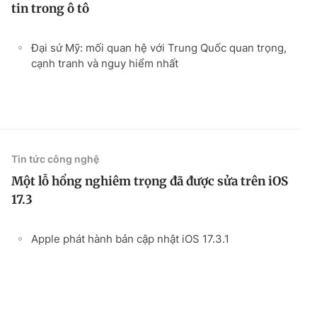
tin trong ô tô
Đại sứ Mỹ: mối quan hệ với Trung Quốc quan trọng,
cạnh tranh và nguy hiểm nhất
Tin tức công nghệ
Một lỗ hổng nghiêm trọng đã được sửa trên iOS
17.3
Apple phát hành bản cập nhật iOS 17.3.1