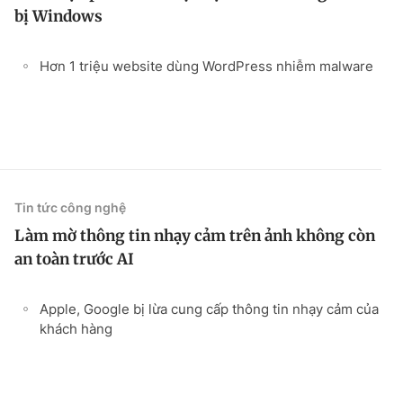
bị Windows
Hơn 1 triệu website dùng WordPress nhiễm malware
Tin tức công nghệ
Làm mờ thông tin nhạy cảm trên ảnh không còn
an toàn trước AI
Apple, Google bị lừa cung cấp thông tin nhạy cảm của
khách hàng