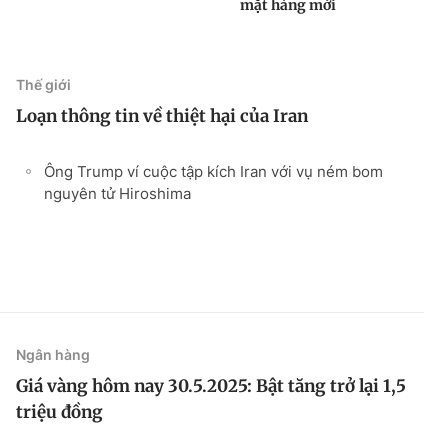
mặt hàng mới
Thế giới
Loạn thông tin về thiệt hại của Iran
Ông Trump ví cuộc tập kích Iran với vụ ném bom
nguyên tử Hiroshima
Ngân hàng
Giá vàng hôm nay 30.5.2025: Bật tăng trở lại 1,5
triệu đồng