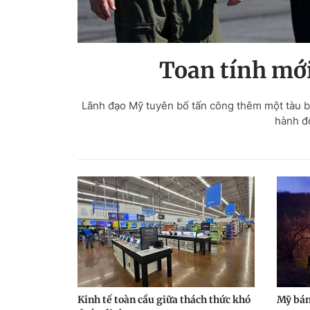
Toan tính mới
Lãnh đạo Mỹ tuyên bố tấn công thêm một tàu b
hành độ
Kinh tế toàn cầu giữa thách thức khó
Mỹ bán