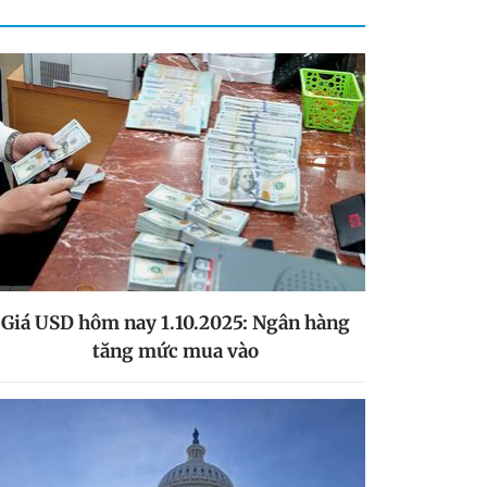
Giá USD hôm nay 1.10.2025: Ngân hàng
tăng mức mua vào