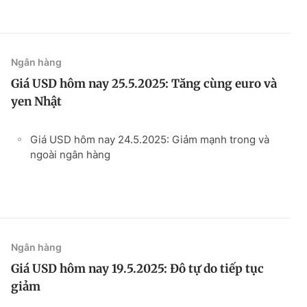
Ngân hàng
Giá USD hôm nay 25.5.2025: Tăng cùng euro và
yen Nhật
Giá USD hôm nay 24.5.2025: Giảm mạnh trong và
ngoài ngân hàng
Ngân hàng
Giá USD hôm nay 19.5.2025: Đô tự do tiếp tục
giảm