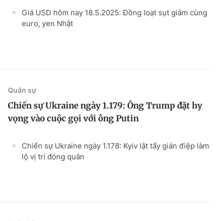
Giá USD hôm nay 18.5.2025: Đồng loạt sụt giảm cùng
euro, yen Nhật
Quân sự
Chiến sự Ukraine ngày 1.179: Ông Trump đặt hy
vọng vào cuộc gọi với ông Putin
Chiến sự Ukraine ngày 1.178: Kyiv lật tẩy gián điệp làm
lộ vị trí đóng quân