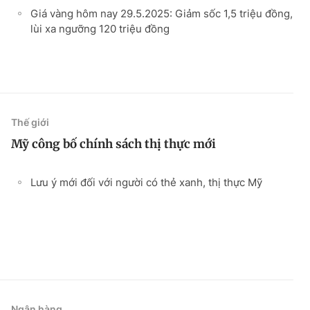
Giá vàng hôm nay 29.5.2025: Giảm sốc 1,5 triệu đồng,
lùi xa ngưỡng 120 triệu đồng
Thế giới
Mỹ công bố chính sách thị thực mới
Lưu ý mới đối với người có thẻ xanh, thị thực Mỹ
Ngân hàng