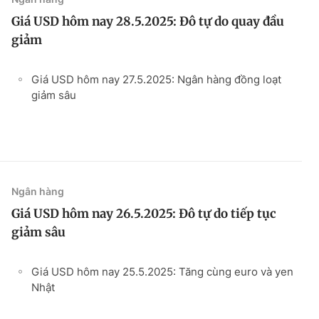
Giá USD hôm nay 28.5.2025: Đô tự do quay đầu
giảm
Giá USD hôm nay 27.5.2025: Ngân hàng đồng loạt
giảm sâu
Ngân hàng
Giá USD hôm nay 26.5.2025: Đô tự do tiếp tục
giảm sâu
Giá USD hôm nay 25.5.2025: Tăng cùng euro và yen
Nhật