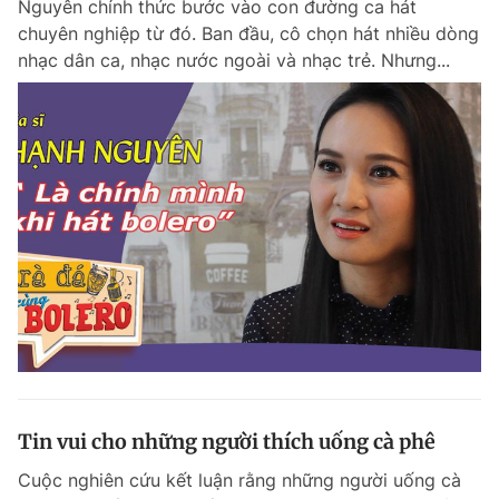
Nguyên chính thức bước vào con đường ca hát
chuyên nghiệp từ đó. Ban đầu, cô chọn hát nhiều dòng
nhạc dân ca, nhạc nước ngoài và nhạc trẻ. Nhưng...
Tin vui cho những người thích uống cà phê
Cuộc nghiên cứu kết luận rằng những người uống cà