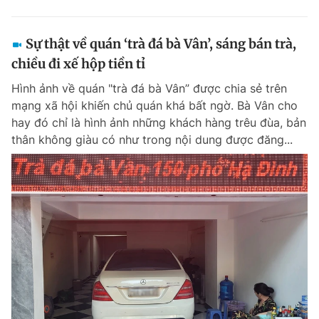
Sự thật về quán ‘trà đá bà Vân’, sáng bán trà,
chiều đi xế hộp tiền tỉ
Hình ảnh về quán "trà đá bà Vân” được chia sẻ trên
mạng xã hội khiến chủ quán khá bất ngờ. Bà Vân cho
hay đó chỉ là hình ảnh những khách hàng trêu đùa, bản
thân không giàu có như trong nội dung được đăng...