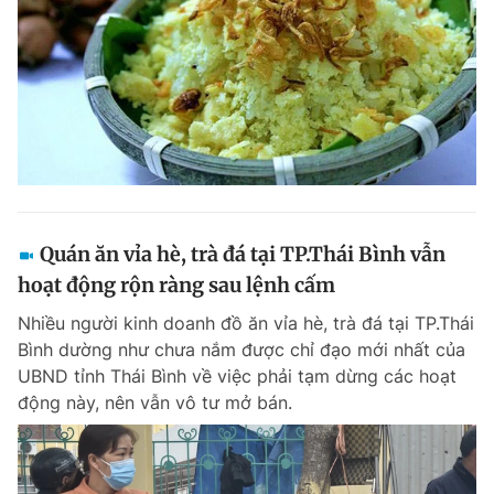
Quán ăn vỉa hè, trà đá tại TP.Thái Bình vẫn
hoạt động rộn ràng sau lệnh cấm
Nhiều người kinh doanh đồ ăn vỉa hè, trà đá tại TP.Thái
Bình dường như chưa nắm được chỉ đạo mới nhất của
UBND tỉnh Thái Bình về việc phải tạm dừng các hoạt
động này, nên vẫn vô tư mở bán.