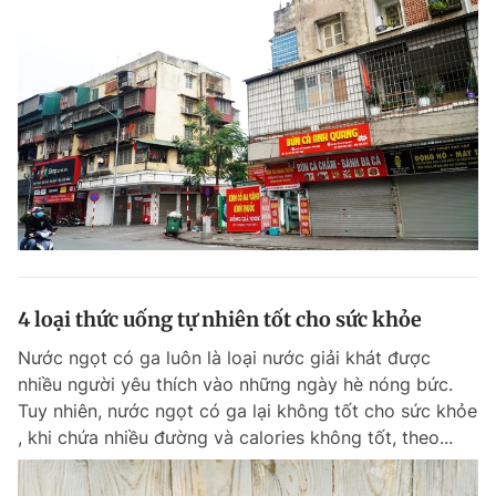
4 loại thức uống tự nhiên tốt cho sức khỏe
Nước ngọt có ga luôn là loại nước giải khát được
nhiều người yêu thích vào những ngày hè nóng bức.
Tuy nhiên, nước ngọt có ga lại không tốt cho sức khỏe
, khi chứa nhiều đường và calories không tốt, theo...