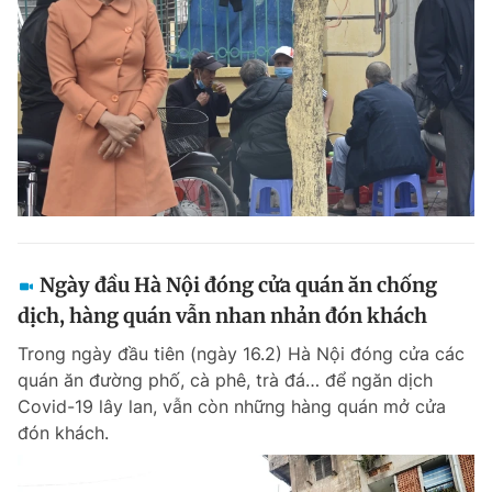
Ngày đầu Hà Nội đóng cửa quán ăn chống
dịch, hàng quán vẫn nhan nhản đón khách
Trong ngày đầu tiên (ngày 16.2) Hà Nội đóng cửa các
quán ăn đường phố, cà phê, trà đá… để ngăn dịch
Covid-19 lây lan, vẫn còn những hàng quán mở cửa
đón khách.