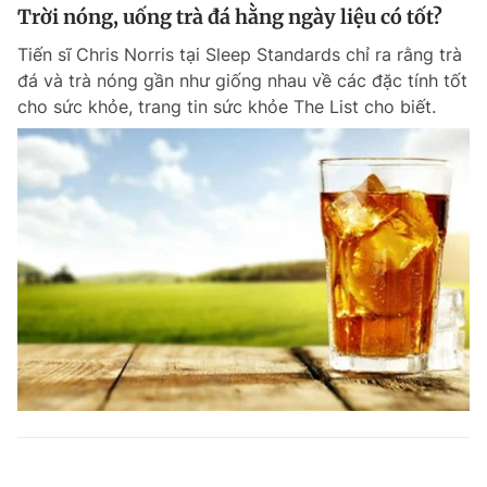
Trời nóng, uống trà đá hằng ngày liệu có tốt?
Tiến sĩ Chris Norris tại Sleep Standards chỉ ra rằng trà
đá và trà nóng gần như giống nhau về các đặc tính tốt
cho sức khỏe, trang tin sức khỏe The List cho biết.