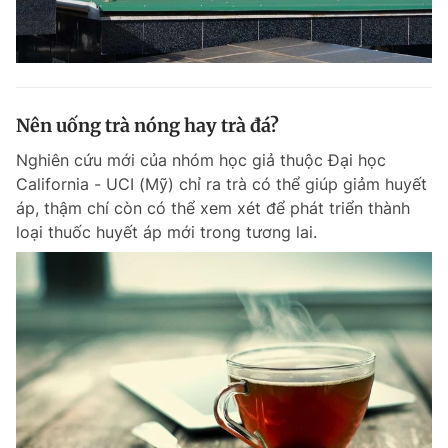
Nên uống trà nóng hay trà đá?
Nghiên cứu mới của nhóm học giả thuộc Đại học
California - UCI (Mỹ) chỉ ra trà có thể giúp giảm huyết
áp, thậm chí còn có thể xem xét để phát triển thành
loại thuốc huyết áp mới trong tương lai.