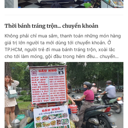
Thời bánh tráng trộn... chuyển khoản
Không phải chỉ mua sắm, thanh toán những món hàng
giá trị lớn người ta mới dùng tới chuyển khoản. Ở
TP.HCM, người trẻ đi mua bánh tráng trộn, xoài lắc
cho tới làm móng, gội đầu trong hẻm đều… chuyển...