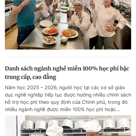
Danh sách ngành nghề miễn 100% học phí bậc
trung cấp, cao đẳng
Năm học 2025 – 2026, người học tại các cơ sở giáo
dục nghề nghiệp tiếp tục được hưởng nhiều chính sách
hỗ trợ học phí theo quy định của Chính phủ, trong đó
nhiều ngành nghề được miễn 100% học phí hoặc...