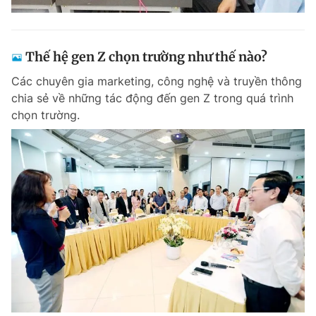
Thế hệ gen Z chọn trường như thế nào?
Các chuyên gia marketing, công nghệ và truyền thông
chia sẻ về những tác động đến gen Z trong quá trình
chọn trường.