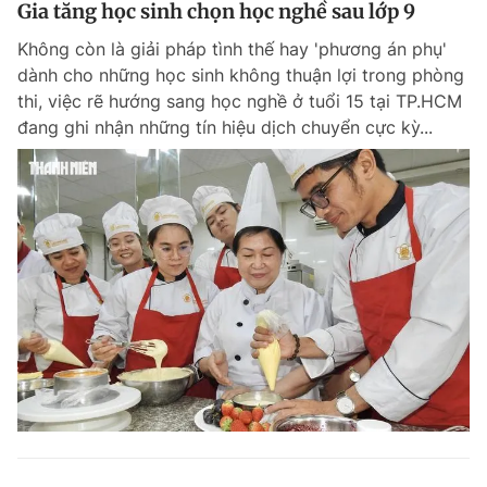
Gia tăng học sinh chọn học nghề sau lớp 9
Không còn là giải pháp tình thế hay 'phương án phụ'
dành cho những học sinh không thuận lợi trong phòng
thi, việc rẽ hướng sang học nghề ở tuổi 15 tại TP.HCM
đang ghi nhận những tín hiệu dịch chuyển cực kỳ...