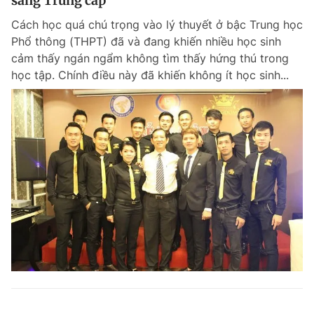
sang Trung cấp
Cách học quá chú trọng vào lý thuyết ở bậc Trung học
Phổ thông (THPT) đã và đang khiến nhiều học sinh
cảm thấy ngán ngẩm không tìm thấy hứng thú trong
học tập. Chính điều này đã khiến không ít học sinh...