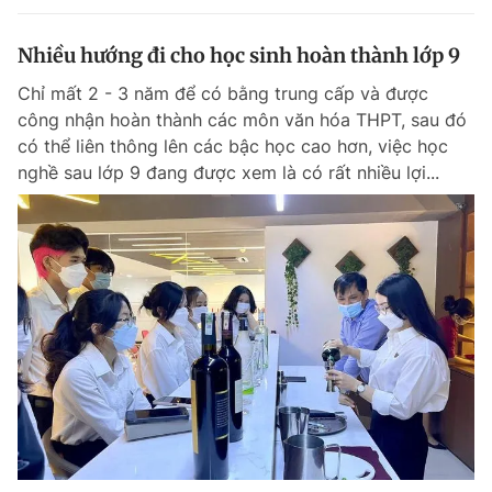
Nhiều hướng đi cho học sinh hoàn thành lớp 9
Chỉ mất 2 - 3 năm để có bằng trung cấp và được
công nhận hoàn thành các môn văn hóa THPT, sau đó
có thể liên thông lên các bậc học cao hơn, việc học
nghề sau lớp 9 đang được xem là có rất nhiều lợi...