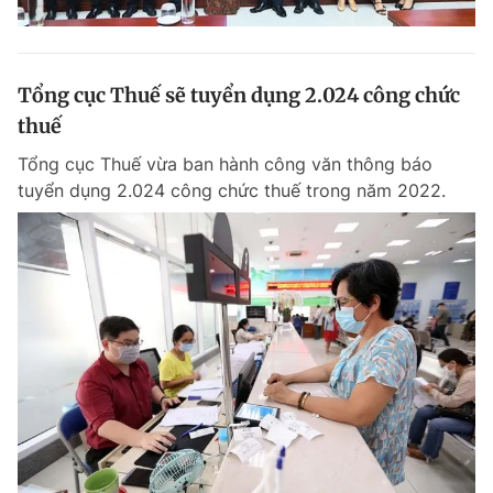
Tổng cục Thuế sẽ tuyển dụng 2.024 công chức
thuế
Tổng cục Thuế vừa ban hành công văn thông báo
tuyển dụng 2.024 công chức thuế trong năm 2022.