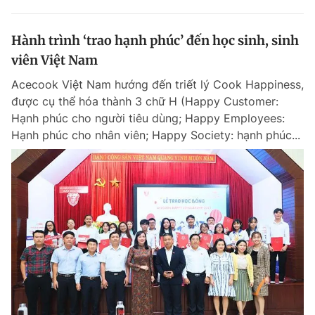
Hành trình ‘trao hạnh phúc’ đến học sinh, sinh
viên Việt Nam
Acecook Việt Nam hướng đến triết lý Cook Happiness,
được cụ thể hóa thành 3 chữ H (Happy Customer:
Hạnh phúc cho người tiêu dùng; Happy Employees:
Hạnh phúc cho nhân viên; Happy Society: hạnh phúc...