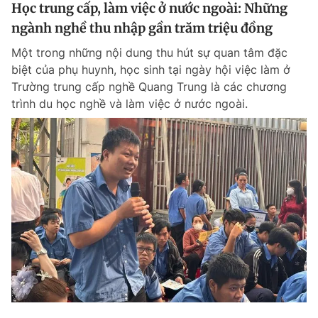
Học trung cấp, làm việc ở nước ngoài: Những
ngành nghề thu nhập gần trăm triệu đồng
Một trong những nội dung thu hút sự quan tâm đặc
biệt của phụ huynh, học sinh tại ngày hội việc làm ở
Trường trung cấp nghề Quang Trung là các chương
trình du học nghề và làm việc ở nước ngoài.