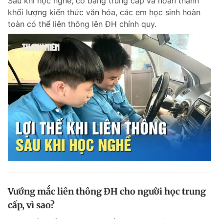
Sau khi học nghề, có bằng trung cấp và hoàn thành
khối lượng kiến thức văn hóa, các em học sinh hoàn
toàn có thể liên thông lên ĐH chính quy.
Vướng mắc liên thông ĐH cho người học trung
cấp, vì sao?