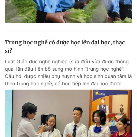
Trung học nghề có được học lên đại học, thạc
sĩ?
Luật Giáo dục nghề nghiệp (sửa đổi) vừa được thông
qua, lần đầu tiên bổ sung mô hình "trung học nghề".
Câu hỏi được nhiều phụ huynh và học sinh quan tâm là
theo trung học nghề, có học tiếp lên đại học được...