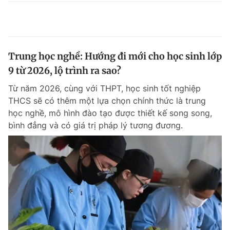
Trung học nghề: Hướng đi mới cho học sinh lớp
9 từ 2026, lộ trình ra sao?
Từ năm 2026, cùng với THPT, học sinh tốt nghiệp
THCS sẽ có thêm một lựa chọn chính thức là trung
học nghề, mô hình đào tạo được thiết kế song song,
bình đẳng và có giá trị pháp lý tương đương.