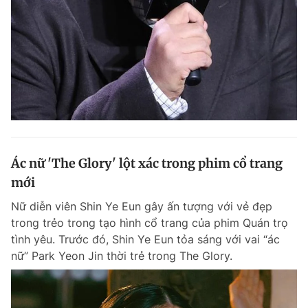
Ác nữ 'The Glory' lột xác trong phim cổ trang
mới
Nữ diễn viên Shin Ye Eun gây ấn tượng với vẻ đẹp
trong trẻo trong tạo hình cổ trang của phim Quán trọ
tình yêu. Trước đó, Shin Ye Eun tỏa sáng với vai “ác
nữ” Park Yeon Jin thời trẻ trong The Glory.