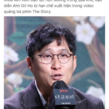
diễn Ahn Gil Ho bị hạn chế xuất hiện trong video
quảng bá phim The Glory.