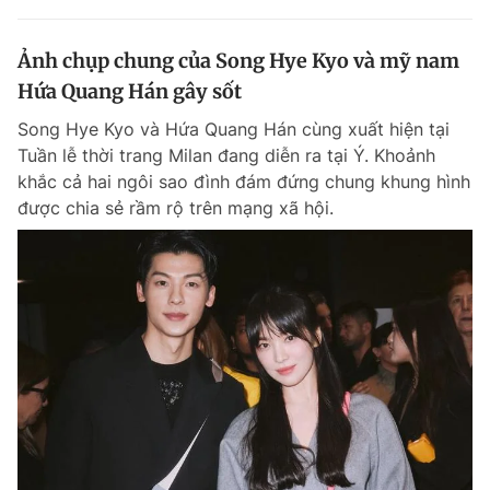
Ảnh chụp chung của Song Hye Kyo và mỹ nam
Hứa Quang Hán gây sốt
Song Hye Kyo và Hứa Quang Hán cùng xuất hiện tại
Tuần lễ thời trang Milan đang diễn ra tại Ý. Khoảnh
khắc cả hai ngôi sao đình đám đứng chung khung hình
được chia sẻ rầm rộ trên mạng xã hội.