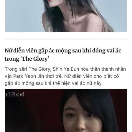
Nữ diễn viên gặp ác mộng sau khi đóng vai ác
trong ‘The Glory’
Trong sêri The Glory, Shin Ye Eun hóa thân thành nhân
vật Park Yeon Jin thời trẻ. Nữ diễn viên cho biết cô
gặp ác mộng sau khi thể hiện vai ác nữ này.