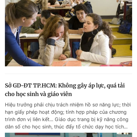
Sở GD-ĐT TP.HCM: Không gây áp lực, quá tải
cho học sinh và giáo viên
Hiệu trưởng phải chịu trách nhiệm hồ sơ năng lực; thời
hạn giấy phép hoạt động; tính hợp pháp của chương
trình đơn vị liên kết... Giáo dục trang bị kỹ năng công
dân số cho học sinh, thúc đẩy tổ chức dạy học tích...