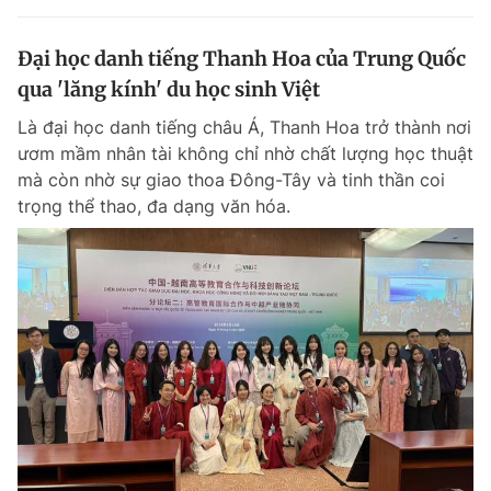
Đại học danh tiếng Thanh Hoa của Trung Quốc
qua 'lăng kính' du học sinh Việt
Là đại học danh tiếng châu Á, Thanh Hoa trở thành nơi
ươm mầm nhân tài không chỉ nhờ chất lượng học thuật
mà còn nhờ sự giao thoa Đông-Tây và tinh thần coi
trọng thể thao, đa dạng văn hóa.