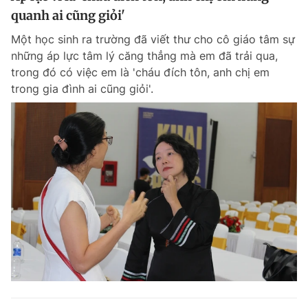
quanh ai cũng giỏi'
Một học sinh ra trường đã viết thư cho cô giáo tâm sự
những áp lực tâm lý căng thẳng mà em đã trải qua,
trong đó có việc em là 'cháu đích tôn, anh chị em
trong gia đình ai cũng giỏi'.