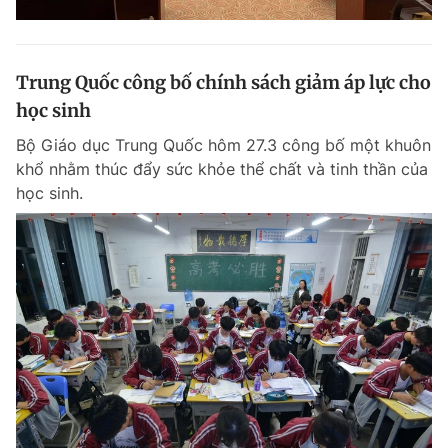
Trung Quốc công bố chính sách giảm áp lực cho
học sinh
Bộ Giáo dục Trung Quốc hôm 27.3 công bố một khuôn
khổ nhằm thúc đẩy sức khỏe thể chất và tinh thần của
học sinh.