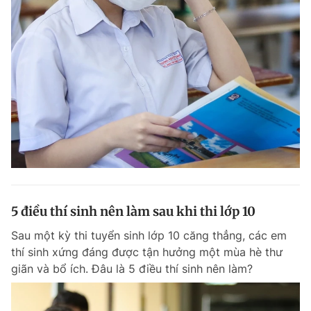
5 điều thí sinh nên làm sau khi thi lớp 10
Sau một kỳ thi tuyển sinh lớp 10 căng thẳng, các em
thí sinh xứng đáng được tận hưởng một mùa hè thư
giãn và bổ ích. Đâu là 5 điều thí sinh nên làm?