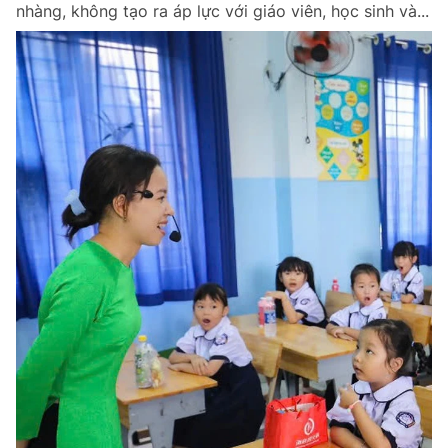
nhàng, không tạo ra áp lực với giáo viên, học sinh và...