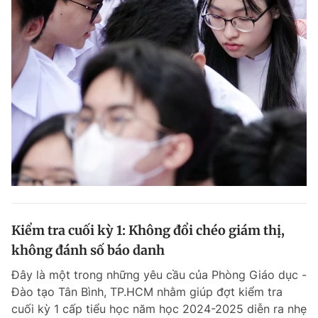
Kiểm tra cuối kỳ 1: Không đổi chéo giám thị,
không đánh số báo danh
Đây là một trong những yêu cầu của Phòng Giáo dục -
Đào tạo Tân Bình, TP.HCM nhằm giúp đợt kiểm tra
cuối kỳ 1 cấp tiểu học năm học 2024-2025 diễn ra nhẹ