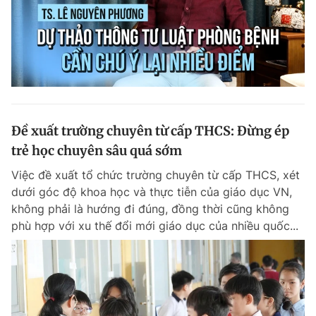
Đề xuất trường chuyên từ cấp THCS: Đừng ép
trẻ học chuyên sâu quá sớm
Việc đề xuất tổ chức trường chuyên từ cấp THCS, xét
dưới góc độ khoa học và thực tiễn của giáo dục VN,
không phải là hướng đi đúng, đồng thời cũng không
phù hợp với xu thế đổi mới giáo dục của nhiều quốc...