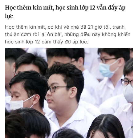
Học thêm kín mít, học sinh lớp 12 vẫn đầy áp
lực
Học thêm kín mít, có khi về nhà đã 21 giờ tối, tranh
thủ ăn cơm rồi lại ôn bài, những điều này không khiến
học sinh lớp 12 cảm thấy đỡ áp lực.