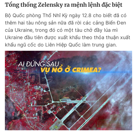
Tổng thống Zelensky ra mệnh lệnh đặc biệt
Bộ Quốc phòng Thổ Nhĩ Kỳ ngày 12.8 cho biết đã có
thêm hai tàu nông sản nữa đã rời các cảng Biển Đen
của Ukraine, trong đó có một tàu chở đầy lúa mì
Ukraine đầu tiên được xuất khẩu theo thỏa thuận xuất
khẩu ngũ cốc do Liên Hiệp Quốc làm trung gian.