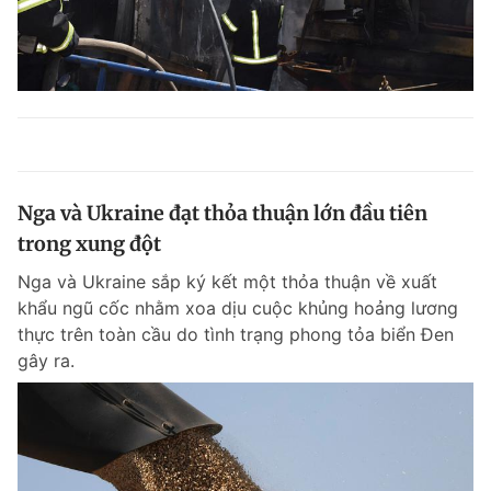
Nga và Ukraine đạt thỏa thuận lớn đầu tiên
trong xung đột
Nga và Ukraine sắp ký kết một thỏa thuận về xuất
khẩu ngũ cốc nhằm xoa dịu cuộc khủng hoảng lương
thực trên toàn cầu do tình trạng phong tỏa biển Đen
gây ra.