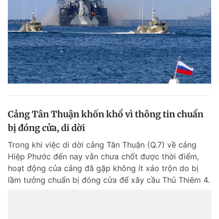
Cảng Tân Thuận khốn khổ vì thông tin chuẩn
bị đóng cửa, di dời
Trong khi việc di dời cảng Tân Thuận (Q.7) về cảng
Hiệp Phước đến nay vẫn chưa chốt được thời điểm,
hoạt động của cảng đã gặp không ít xáo trộn do bị
lầm tưởng chuẩn bị đóng cửa để xây cầu Thủ Thiêm 4.