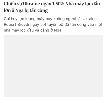
Chiến sự Ukraine ngày 1.502: Nhà máy lọc dầu
lớn ở Nga bị tấn công
Chỉ huy lực lượng máy bay không người lái Ukraine
Robert Brovdi ngày 5.4 tuyên bố đã tấn công vào một
nhà máy lọc dầu và cảng ở Nga.