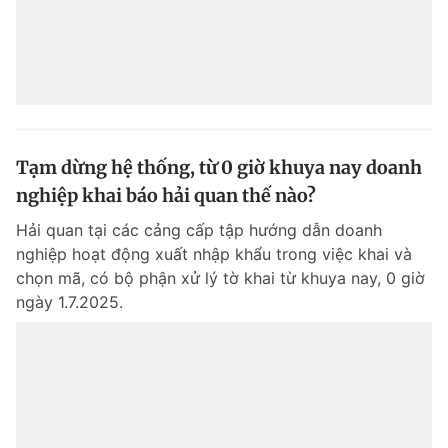
Tạm dừng hệ thống, từ 0 giờ khuya nay doanh
nghiệp khai báo hải quan thế nào?
Hải quan tại các cảng cấp tập hướng dẫn doanh
nghiệp hoạt động xuất nhập khẩu trong việc khai và
chọn mã, có bộ phận xử lý tờ khai từ khuya nay, 0 giờ
ngày 1.7.2025.