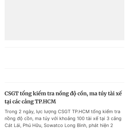
CSGT tổng kiểm tra nồng độ cồn, ma túy tài xế
tại các cảng TP.HCM
Trong 2 ngày, lực lượng CSGT TP.HCM tổng kiểm tra
nồng độ cồn, ma túy với khoảng 100 tài xế tại 3 cảng
Cát Lái, Phú Hữu, Sowatco Long Bình, phát hiện 2