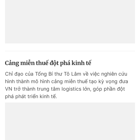
Cảng miễn thuế đột phá kinh tế
Chỉ đạo của Tổng Bí thư Tô Lâm về việc nghiên cứu
hình thành mô hình cảng miễn thuế tạo kỳ vọng đưa
VN trở thành trung tâm logistics lớn, góp phần đột
phá phát triển kinh tế.