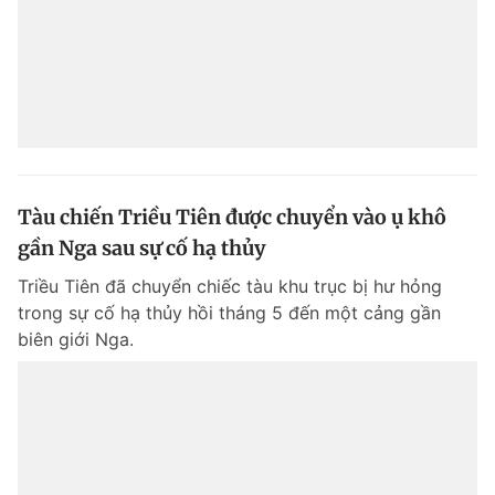
Tàu chiến Triều Tiên được chuyển vào ụ khô
gần Nga sau sự cố hạ thủy
Triều Tiên đã chuyển chiếc tàu khu trục bị hư hỏng
trong sự cố hạ thủy hồi tháng 5 đến một cảng gần
biên giới Nga.