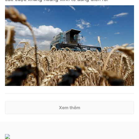
Xem thêm