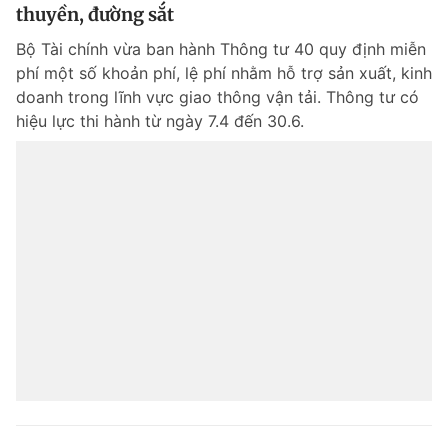
thuyền, đường sắt
Bộ Tài chính vừa ban hành Thông tư 40 quy định miễn
phí một số khoản phí, lệ phí nhằm hỗ trợ sản xuất, kinh
doanh trong lĩnh vực giao thông vận tải. Thông tư có
hiệu lực thi hành từ ngày 7.4 đến 30.6.