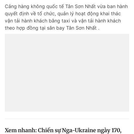
Cảng hàng không quốc tế Tân Sơn Nhất vừa ban hành
quyết định về tổ chức, quản lý hoạt động khai thác
vận tải hành khách bằng taxi và vận tải hành khách
theo hợp đồng tại sân bay Tân Sơn Nhất .
Xem nhanh: Chiến sự Nga-Ukraine ngày 170,