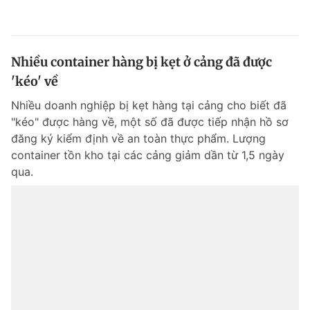
Nhiều container hàng bị kẹt ở cảng đã được
'kéo' về
Nhiều doanh nghiệp bị kẹt hàng tại cảng cho biết đã
"kéo" được hàng về, một số đã được tiếp nhận hồ sơ
đăng ký kiểm định về an toàn thực phẩm. Lượng
container tồn kho tại các cảng giảm dần từ 1,5 ngày
qua.