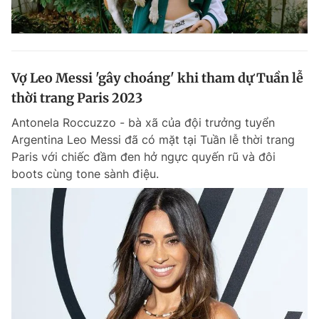
Vợ Leo Messi 'gây choáng' khi tham dự Tuần lễ
thời trang Paris 2023
Antonela Roccuzzo - bà xã của đội trưởng tuyển
Argentina Leo Messi đã có mặt tại Tuần lễ thời trang
Paris với chiếc đầm đen hở ngực quyến rũ và đôi
boots cùng tone sành điệu.