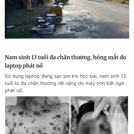
Nam sinh 13 tuổi đa chấn thương, hỏng mắt do
laptop phát nổ
Sử dụng laptop đang sạc pin khi học bài, nam sinh 13
tuổi bị đa chấn thương rất nặng do máy tính bất ngờ
phát nổ.