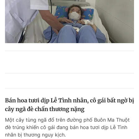
Bán hoa tươi dịp Lễ Tình nhân, cô gái bất ngờ bị
cây ngã đè chấn thương nặng
Một cây tùng ngã đổ trên đường phố Buôn Ma Thuột
đè trúng khiến cô gái đang bán hoa tươi dịp Lễ Tình
nhân bị thương nguy kịch.