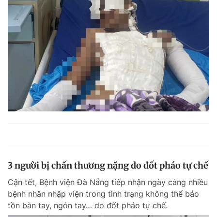
3 người bị chấn thương nặng do đốt pháo tự chế
Cận tết, Bệnh viện Đà Nẵng tiếp nhận ngày càng nhiều
bệnh nhân nhập viện trong tình trạng không thể bảo
tồn bàn tay, ngón tay… do đốt pháo tự chế.