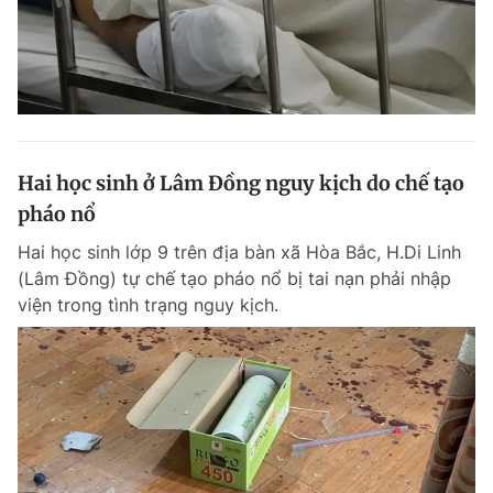
Hai học sinh ở Lâm Đồng nguy kịch do chế tạo
pháo nổ
Hai học sinh lớp 9 trên địa bàn xã Hòa Bắc, H.Di Linh
(Lâm Đồng) tự chế tạo pháo nổ bị tai nạn phải nhập
viện trong tình trạng nguy kịch.