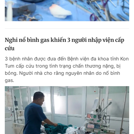
Nghi nổ bình gas khiến 3 người nhập viện cấp
cứu
3 bệnh nhân được đưa đến Bệnh viện đa khoa tỉnh Kon
Tum cấp cứu trong tình trạng chấn thương nặng, bị
bỏng. Người nhà cho rằng nguyên nhân do nổ bình
gas.