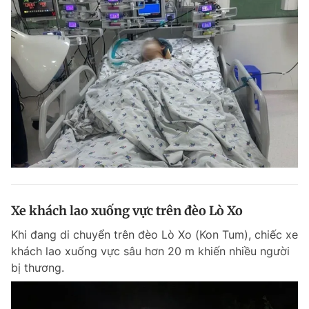
Xe khách lao xuống vực trên đèo Lò Xo
Khi đang di chuyển trên đèo Lò Xo (Kon Tum), chiếc xe
khách lao xuống vực sâu hơn 20 m khiến nhiều người
bị thương.