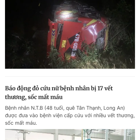
Báo động đỏ cứu nữ bệnh nhân bị 17 vết
thương, sốc mất máu
Bệnh nhân N.T.B (48 tuổi, quê Tân Thạnh, Long An)
được đưa vào bệnh viện cấp cứu với nhiều vết thương,
sốc mất máu.