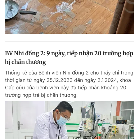
BV Nhi đồng 2: 9 ngày, tiếp nhận 20 trường hợp
bị chấn thương
Thống kê của Bệnh viện Nhi đồng 2 cho thấy chỉ trong
thời gian từ ngày 25.12.2023 đến ngày 2.1.2024, khoa
Cấp cứu của bệnh viện này đã tiếp nhận khoảng 20
trường hợp trẻ bị chấn thương.