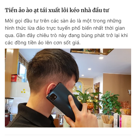
Tiền ảo ào ạt tái xuất lôi kéo nhà đầu tư
Mời gọi đầu tư trên các sàn ảo là một trong những
hình thức lừa đảo trực tuyến phổ biến nhất thời gian
qua. Gần đây chiêu trò này đang bùng phát trở lại khi
các đồng tiền ảo lên cơn sốt giá.