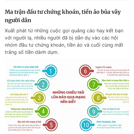
Ma trận đầu tư chứng khoán, tiền ảo bủa vây
người dân
Xuất phát từ những cuộc gọi quảng cáo hay kết bạn
với người lạ, nhiều người đã bị dẫn dụ vào các hội
nhóm đầu tư chứng khoán, tiền ảo và cuối cùng mất
trắng số tiền dành dụm.