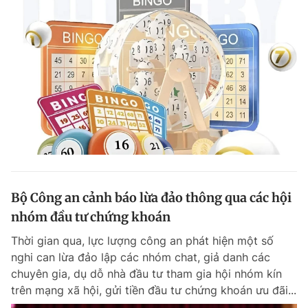
Bộ Công an cảnh báo lừa đảo thông qua các hội
nhóm đầu tư chứng khoán
Thời gian qua, lực lượng công an phát hiện một số
nghi can lừa đảo lập các nhóm chat, giả danh các
chuyên gia, dụ dỗ nhà đầu tư tham gia hội nhóm kín
trên mạng xã hội, gửi tiền đầu tư chứng khoán ưu đãi...