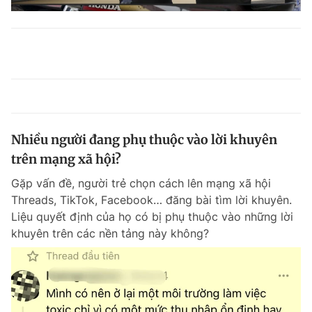
Nhiều người đang phụ thuộc vào lời khuyên
trên mạng xã hội?
Gặp vấn đề, người trẻ chọn cách lên mạng xã hội
Threads, TikTok, Facebook… đăng bài tìm lời khuyên.
Liệu quyết định của họ có bị phụ thuộc vào những lời
khuyên trên các nền tảng này không?