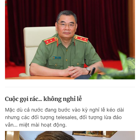
Cuộc gọi rác... không nghỉ lễ
Mặc dù cả nước đang bước vào kỳ nghỉ lễ kéo dài
nhưng các đối tượng telesales, đối tượng lừa đảo
vẫn… miệt mài hoạt động.