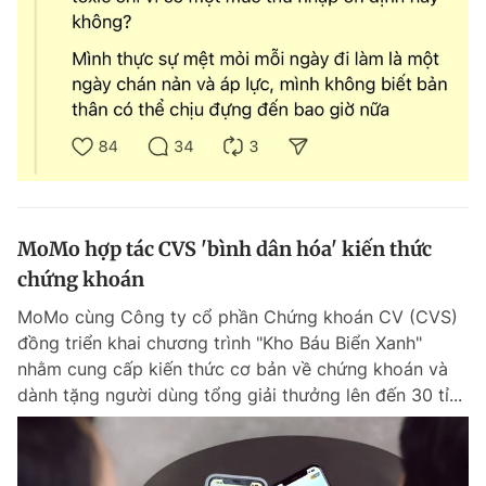
MoMo hợp tác CVS 'bình dân hóa' kiến thức
chứng khoán
MoMo cùng Công ty cổ phần Chứng khoán CV (CVS)
đồng triển khai chương trình "Kho Báu Biển Xanh"
nhằm cung cấp kiến thức cơ bản về chứng khoán và
dành tặng người dùng tổng giải thưởng lên đến 30 tỉ...