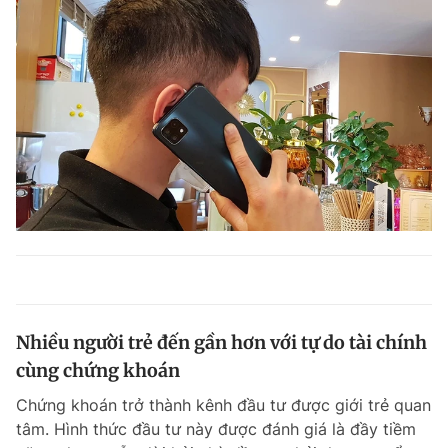
Nhiều người trẻ đến gần hơn với tự do tài chính
cùng chứng khoán
Chứng khoán trở thành kênh đầu tư được giới trẻ quan
tâm. Hình thức đầu tư này được đánh giá là đầy tiềm