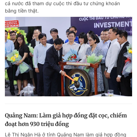
cả nước đã tham dự cuộc thi đầu tư chứng khoán
bằng tiền thật.
Quảng Nam: Làm giả hợp đồng đặt cọc, chiếm
đoạt hơn 930 triệu đồng
Lê Thị Ngân Hà ở tỉnh Quảng Nam làm giả hợp đồng