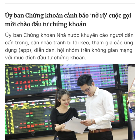
Ủy ban Chứng khoán cảnh báo 'nở rộ' cuộc gọi
mời chào đầu tư chứng khoán
Ủy ban Chứng khoán Nhà nước khuyến cáo người dân
cẩn trọng, cân nhắc tránh bị lôi kéo, tham gia các ứng
dụng (app), diễn đàn, hội nhóm trên không gian mạng
với mục đích đầu tư chứng khoán.