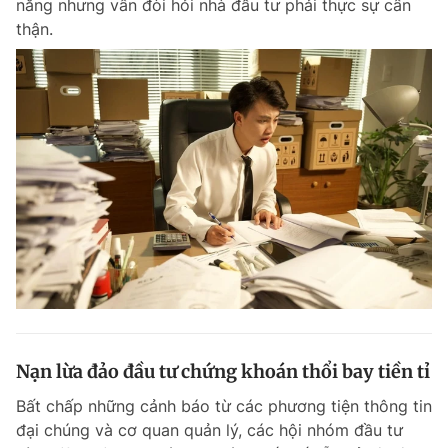
năng nhưng vẫn đòi hỏi nhà đầu tư phải thực sự cẩn
thận.
Nạn lừa đảo đầu tư chứng khoán thổi bay tiền tỉ
Bất chấp những cảnh báo từ các phương tiện thông tin
đại chúng và cơ quan quản lý, các hội nhóm đầu tư