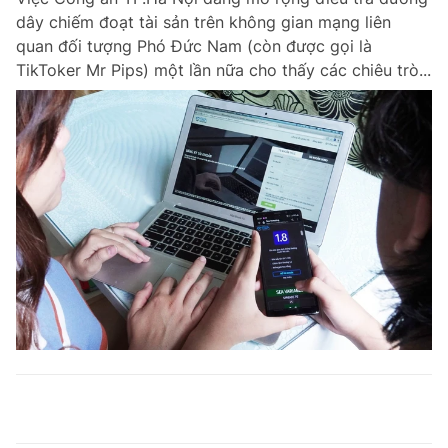
dây chiếm đoạt tài sản trên không gian mạng liên
quan đối tượng Phó Đức Nam (còn được gọi là
TikToker Mr Pips) một lần nữa cho thấy các chiêu trò...