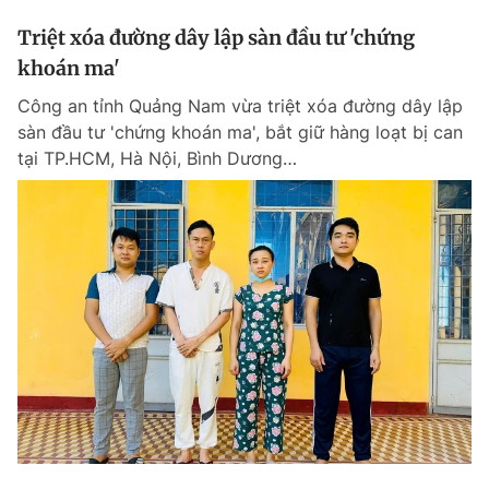
Triệt xóa đường dây lập sàn đầu tư 'chứng
khoán ma'
Công an tỉnh Quảng Nam vừa triệt xóa đường dây lập
sàn đầu tư 'chứng khoán ma', bắt giữ hàng loạt bị can
tại TP.HCM, Hà Nội, Bình Dương…