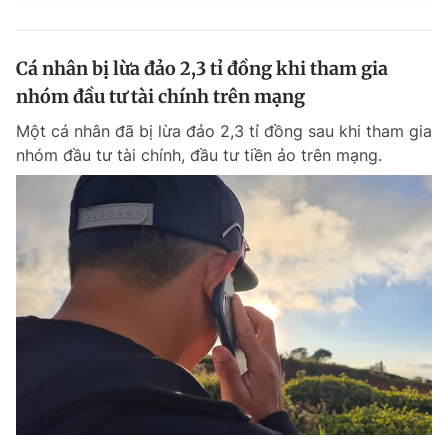
Cá nhân bị lừa đảo 2,3 tỉ đồng khi tham gia
nhóm đầu tư tài chính trên mạng
Một cá nhân đã bị lừa đảo 2,3 tỉ đồng sau khi tham gia
nhóm đầu tư tài chính, đầu tư tiền ảo trên mạng.