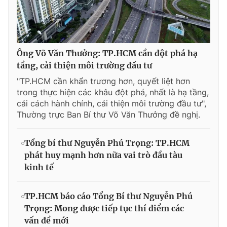
Ông Võ Văn Thưởng: TP.HCM cần đột phá hạ
tầng, cải thiện môi trường đầu tư
"TP.HCM cần khẩn trương hơn, quyết liệt hơn
trong thực hiện các khâu đột phá, nhất là hạ tầng,
cải cách hành chính, cải thiện môi trường đầu tư",
Thường trực Ban Bí thư Võ Văn Thưởng đề nghị.
Tổng bí thư Nguyễn Phú Trọng: TP.HCM
phát huy mạnh hơn nữa vai trò đầu tàu
kinh tế
TP.HCM báo cáo Tổng Bí thư Nguyễn Phú
Trọng: Mong được tiếp tục thí điểm các
vấn đề mới