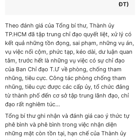
ĐT)
Theo đánh giá của Tổng bí thư, Thành ủy
TP.HCM đã tập trung chỉ đạo quyết liệt, xử lý có
kết quả những tồn đọng, sai phạm, những vụ án,
vụ việc nổi cộm, phức tạp, kéo dài, dư luận quan
tâm, trước hết là những vụ việc có sự chỉ đạo
của Ban Chỉ đạo T.Ư về phòng, chống tham
nhũng, tiêu cực. Công tác phòng chống tham
nhũng, tiêu cực được các cấp ủy, tổ chức đảng
từ thành phố đến cơ sở tập trung lãnh đạo, chỉ
đạo rất nghiêm túc...
Tổng bí thư ghi nhận và đánh giá cao ý thức tự
phê bình và phê bình trong việc nhận diện
những mặt còn tồn tại, hạn chế của Thành ủy