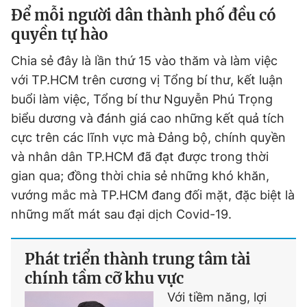
Để mỗi người dân thành phố đều có
quyền tự hào
Chia sẻ đây là lần thứ 15 vào thăm và làm việc
với TP.HCM trên cương vị Tổng bí thư, kết luận
buổi làm việc, Tổng bí thư Nguyễn Phú Trọng
biểu dương và đánh giá cao những kết quả tích
cực trên các lĩnh vực mà Đảng bộ, chính quyền
và nhân dân TP.HCM đã đạt được trong thời
gian qua; đồng thời chia sẻ những khó khăn,
vướng mắc mà TP.HCM đang đối mặt, đặc biệt là
những mất mát sau đại dịch Covid-19.
Phát triển thành trung tâm tài
chính tầm cỡ khu vực
Với tiềm năng, lợi