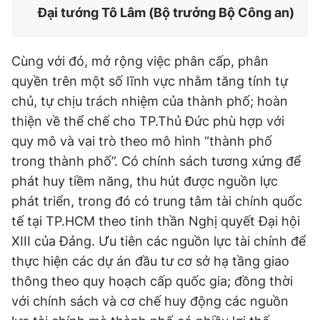
Đại tướng Tô Lâm (Bộ trưởng Bộ Công an)
Cùng với đó, mở rộng việc phân cấp, phân
quyền trên một số lĩnh vực nhằm tăng tính tự
chủ, tự chịu trách nhiệm của thành phố; hoàn
thiện về thể chế cho TP.Thủ Đức phù hợp với
quy mô và vai trò theo mô hình “thành phố
trong thành phố”. Có chính sách tương xứng để
phát huy tiềm năng, thu hút được nguồn lực
phát triển, trong đó có trung tâm tài chính quốc
tế tại TP.HCM theo tinh thần Nghị quyết Đại hội
XIII của Đảng. Ưu tiên các nguồn lực tài chính để
thực hiện các dự án đầu tư cơ sở hạ tầng giao
thông theo quy hoạch cấp quốc gia; đồng thời
với chính sách và cơ chế huy động các nguồn