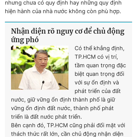
nhưng chưa có quy định hay những quy định
hiện hành của nhà nước không còn phù hợp.
Nhận diện rõ nguy cơ để chủ động
ứng phó
Có thể khẳng định,
TP.HCM có vị trí,
tầm quan trọng đặc
biệt quan trọng đối
với sự ổn định và
phát triển của đất
nước, giữ vững ổn định thành phố là giữ
vững ổn định đất nước, thành phố phát
triển là đất nước phát triển.
Bên cạnh đó, TP.HCM cũng phải đối mặt với
thách thức rất lớn, cần chủ động nhận diện