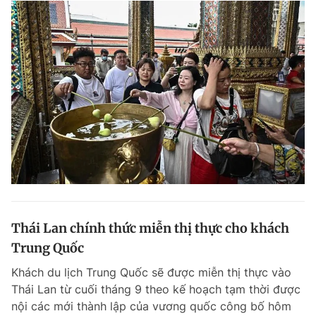
Thái Lan chính thức miễn thị thực cho khách
Trung Quốc
Khách du lịch Trung Quốc sẽ được miễn thị thực vào
Thái Lan từ cuối tháng 9 theo kế hoạch tạm thời được
nội các mới thành lập của vương quốc công bố hôm