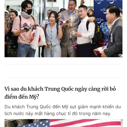
Vì sao du khách Trung Quốc ngày càng rời bỏ
điểm đến Mỹ?
Du khách Trung Quốc đến Mỹ sụt giảm mạnh khiến du
lịch nước này mất hàng chục tỉ đô trong năm nay.