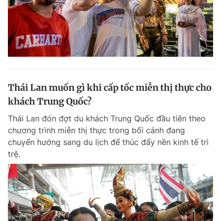
Thái Lan muốn gì khi cấp tốc miễn thị thực cho
khách Trung Quốc?
Thái Lan đón đợt du khách Trung Quốc đầu tiên theo
chương trình miễn thị thực trong bối cảnh đang
chuyển hướng sang du lịch để thúc đẩy nền kinh tế trì
trệ.