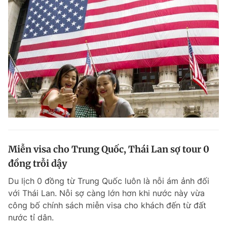
Miễn visa cho Trung Quốc, Thái Lan sợ tour 0
đồng trỗi dậy
Du lịch 0 đồng từ Trung Quốc luôn là nỗi ám ảnh đối
với Thái Lan. Nỗi sợ càng lớn hơn khi nước này vừa
công bố chính sách miễn visa cho khách đến từ đất
nước tỉ dân.