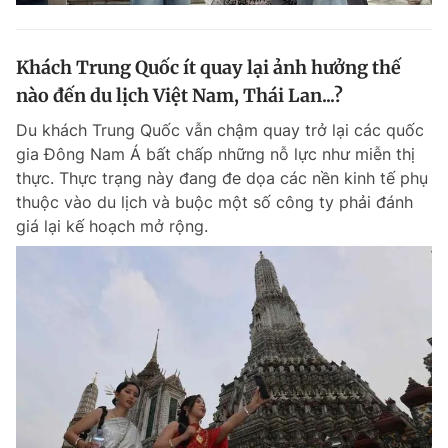
Khách Trung Quốc ít quay lại ảnh hưởng thế
nào đến du lịch Việt Nam, Thái Lan...?
Du khách Trung Quốc vẫn chậm quay trở lại các quốc
gia Đông Nam Á bất chấp những nỗ lực như miễn thị
thực. Thực trạng này đang đe dọa các nền kinh tế phụ
thuộc vào du lịch và buộc một số công ty phải đánh
giá lại kế hoạch mở rộng.