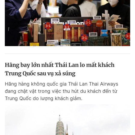
Hãng bay lớn nhất Thái Lan lo mất khách
Trung Quốc sau vụ xả súng
Hãng hàng không quốc gia Thái Lan Thai Airways
đang chật vật trong việc thu hút du khách đến từ
Trung Quốc do lượng khách giảm.