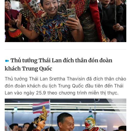
Thủ tướng Thái Lan đích thân đón đoàn
khách Trung Quốc
Thủ tướng Thái Lan Srettha Thavisin đã đích thân chào
đón đoàn khách du lịch Trung Quốc đầu tiên đến Thái
Lan vào ngày 25.9 theo chương trình miễn thị thực.