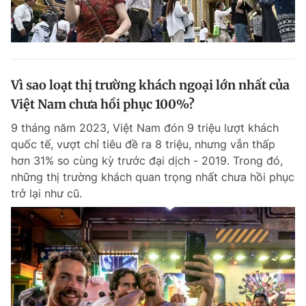
Vì sao loạt thị trường khách ngoại lớn nhất của
Việt Nam chưa hồi phục 100%?
9 tháng năm 2023, Việt Nam đón 9 triệu lượt khách
quốc tế, vượt chỉ tiêu đề ra 8 triệu, nhưng vẫn thấp
hơn 31% so cùng kỳ trước đại dịch - 2019. Trong đó,
những thị trường khách quan trọng nhất chưa hồi phục
trở lại như cũ.