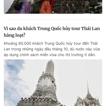
Vì sao du khách Trung Quốc hủy tour Thái Lan
hàng loạt?
Khoảng 60.000 khách Trung Quốc hủy tour đến Thái
Lan trong những ngày đầu tháng 10, dù nước này vừa
áp dụng chính sách miễn visa cho thị trường tỉ dân.