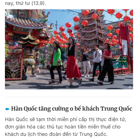
nay, thứ tư (13.9).
Hàn Quốc tăng cường o bế khách Trung Quốc
Hàn Quốc sẽ tạm thời miễn phí cấp thị thực điện tử,
đơn giản hóa các thủ tục hoàn tiền miễn thuế cho
khách du lịch theo đoàn đến từ Trung Quốc.