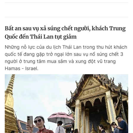
Bất an sau vụ xả súng chết người, khách Trung
Quốc đến Thái Lan tụt giảm
Những nỗ lực của du lịch Thái Lan trong thu hút khách
quốc tế đang gặp trở ngại lớn sau vụ nổ súng chết 3
người ở trung tâm mua sắm và xung đột vũ trang
Hamas - Israel.