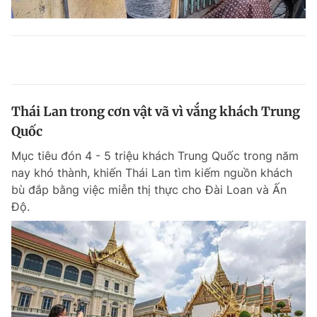
Thái Lan trong cơn vật vã vì vắng khách Trung
Quốc
Mục tiêu đón 4 - 5 triệu khách Trung Quốc trong năm
nay khó thành, khiến Thái Lan tìm kiếm nguồn khách
bù đắp bằng việc miễn thị thực cho Đài Loan và Ấn
Độ.