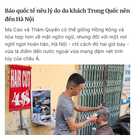
Báo quốc tế nêu lý do du khách Trung Quốc nên
đến Hà Nội
Ma Cao và Thâm Quyến có thể giống Hồng Kông và
hòa hợp hơn về mặt ngôn ngữ, nhưng đối với một nơi
nghỉ ngơi hoàn hảo, Hà Nội - chỉ cách đó hai giờ bay -
vừa là điểm đến nước ngoài vừa mang đậm nét tinh
túy của châu Á.